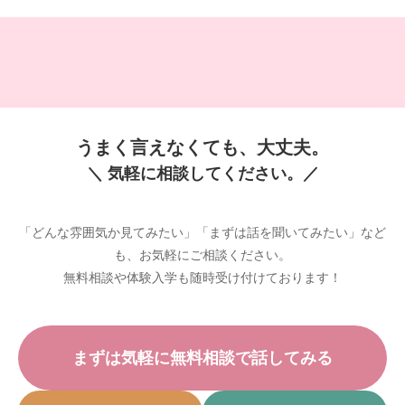
うまく言えなくても、大丈夫。
＼ 気軽に相談してください。／
「どんな雰囲気か見てみたい」「まずは話を聞いてみたい」など
も、お気軽にご相談ください。
無料相談や体験入学も随時受け付けております！
まずは気軽に無料相談で話してみる