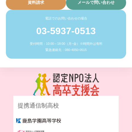
資料請求
メールで問い合わせ
電話でのお問い合わせの場合
03-5937-0513
受付時間：10:00～18:00（月~金）※時間外は有料
緊急連絡先：080-4050-0515
提携通信制高校