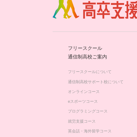
フリースクール
通信制高校ご案内
フリースクールについて
通信制高校サポート校について
オンラインコース
eスポーツコース
プログラミングコース
就労支援コース
英会話・海外留学コース