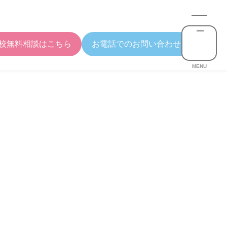
校無料相談はこちら
お電話でのお問い合わせ
MENU