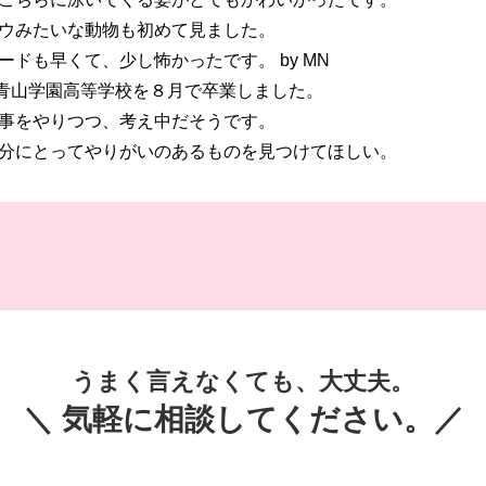
ウみたいな動物も初めて見ました。
ドも早くて、少し怖かったです。 by MN
青山学園高等学校を８月で卒業しました。
事をやりつつ、考え中だそうです。
分にとってやりがいのあるものを見つけてほしい。
うまく言えなくても、大丈夫。
＼ 気軽に相談してください。／