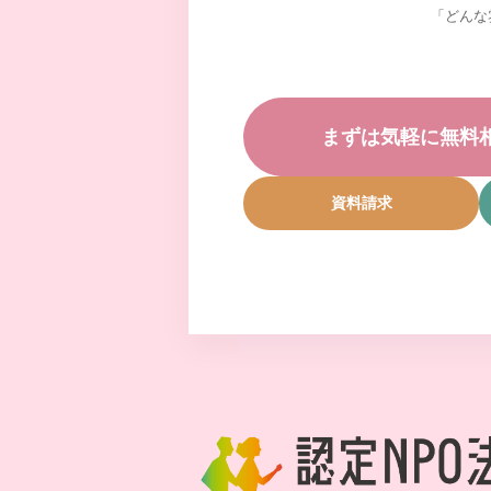
「どんな
まずは気軽に無料
資料請求