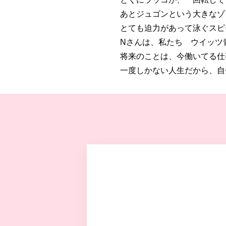
あとジュゴンという大きなゾ
とても迫力があって泳ぐスピー
Nさんは、私たち ウイッツ
将来のことは、今働いてる仕
一度しかない人生だから、自