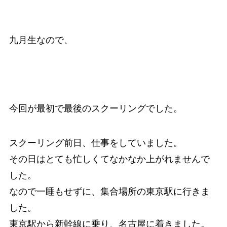
九月生なので、
今回が最初で最後のスクーリングでした。
スクーリング前日、仕事をしていました。
その日はとても忙しくてなかなか上がれませんで
した。
なので一睡もせずに、集合場所の東京駅に行きま
した。
東京駅から新幹線に乗り、名古屋に着きました。