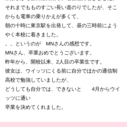
それまでもものすごい長い道のりでしたが、そこ
からも電車の乗りかえが多くて、
朝の十時に東京駅を出発して、昼の三時前によう
やく本校に着きました。
。。というのが MNさんの感想です。
MNさん、卒業おめでとうございます。
昨年から、開校以来、2人目の卒業生です。
彼女は、ウイッツにくる前に自分でほかの通信制
高校で勉強していましたが、
どうしても自分では、できないと 4月からウイ
ッツに通い
卒業を決めてくれました。