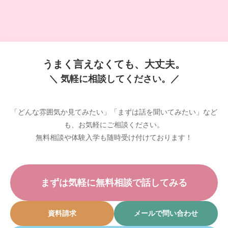
うまく言えなくても、大丈夫。
＼ 気軽に相談してください。／
「どんな雰囲気か見てみたい」「まずは話を聞いてみたい」など
も、お気軽にご相談ください。
無料相談や体験入学も随時受け付けております！
まずは気軽に無料相談で話してみる
資料請求
メールで問い合わせ