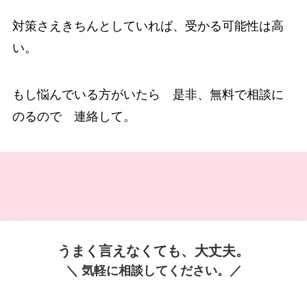
対策さえきちんとしていれば、受かる可能性は高
い。
もし悩んでいる方がいたら 是非、無料で相談に
のるので 連絡して。
うまく言えなくても、大丈夫。
＼ 気軽に相談してください。／