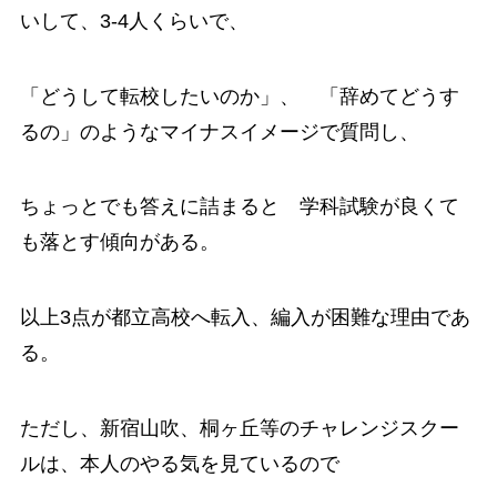
いして、3-4人くらいで、
「どうして転校したいのか」、 「辞めてどうす
るの」のようなマイナスイメージで質問し、
ちょっとでも答えに詰まると 学科試験が良くて
も落とす傾向がある。
以上3点が都立高校へ転入、編入が困難な理由であ
る。
ただし、新宿山吹、桐ヶ丘等のチャレンジスクー
ルは、本人のやる気を見ているので