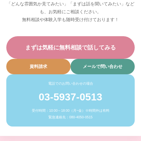
「どんな雰囲気か見てみたい」「まずは話を聞いてみたい」など
も、お気軽にご相談ください。
無料相談や体験入学も随時受け付けております！
まずは気軽に無料相談で話してみる
資料請求
メールで問い合わせ
電話でのお問い合わせの場合
03-5937-0513
受付時間：10:00～18:00（月~金）※時間外は有料
緊急連絡先：080-4050-0515