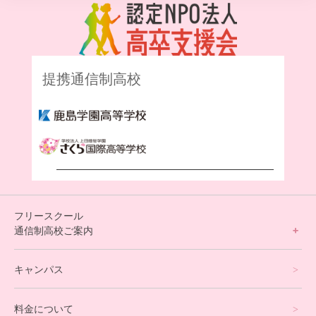
提携通信制高校
フリースクール
通信制高校ご案内
フリースクールについて
キャンパス
通信制高校サポート校について
料金について
オンラインコース