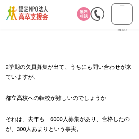
無料
相談
MENU
2学期の欠員募集が出て、うちにも問い合わせが来
ていますが、
都立高校への転校が難しいのでしょうか
それは、去年も 6000人募集があり、合格したの
が、300人あまりという事実。