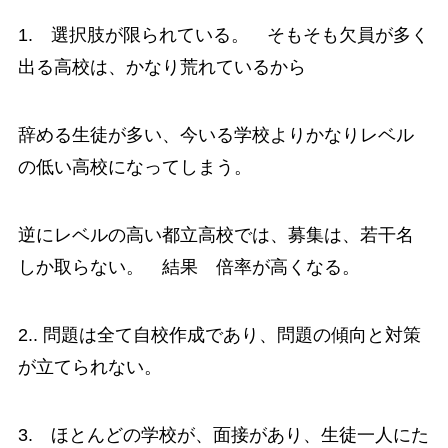
1. 選択肢が限られている。 そもそも欠員が多く
出る高校は、かなり荒れているから
辞める生徒が多い、今いる学校よりかなりレベル
の低い高校になってしまう。
逆にレベルの高い都立高校では、募集は、若干名
しか取らない。 結果 倍率が高くなる。
2.. 問題は全て自校作成であり、問題の傾向と対策
が立てられない。
3. ほとんどの学校が、面接があり、生徒一人にた