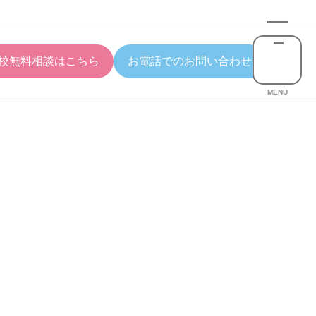
校無料相談はこちら
お電話でのお問い合わせ
MENU