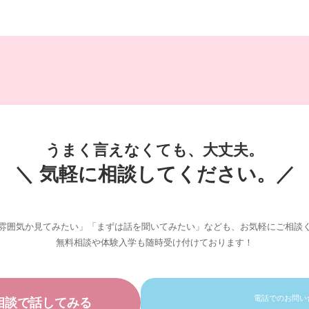
うまく言えなくても、大丈夫。
＼ 気軽に相談してください。／
雰囲気か見てみたい」「まずは話を聞いてみたい」なども、お気軽にご相談
無料相談や体験入学も随時受け付けております！
電話でのお問い
相談で話してみる