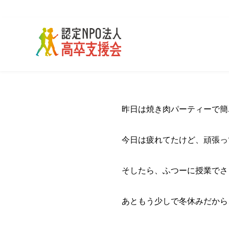
昨日は焼き肉パーティーで簡
今日は疲れてたけど、頑張っ
そしたら、ふつーに授業でさ
あともう少しで冬休みだから