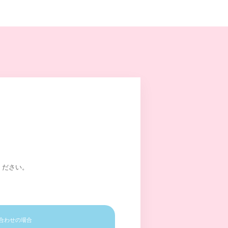
ください。
合わせの場合