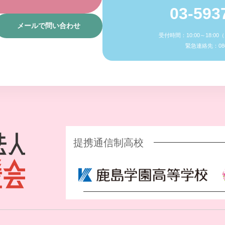
03-593
メールで問い合わせ
受付時間：10:00～18:0
緊急連絡先：080-
提携通信制高校