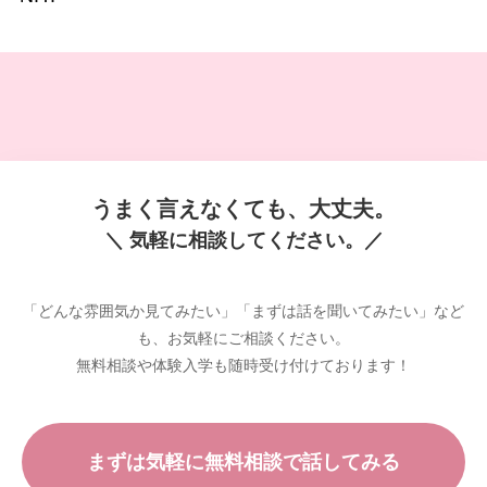
うまく言えなくても、大丈夫。
＼ 気軽に相談してください。／
「どんな雰囲気か見てみたい」「まずは話を聞いてみたい」など
も、お気軽にご相談ください。
無料相談や体験入学も随時受け付けております！
まずは気軽に無料相談で話してみる