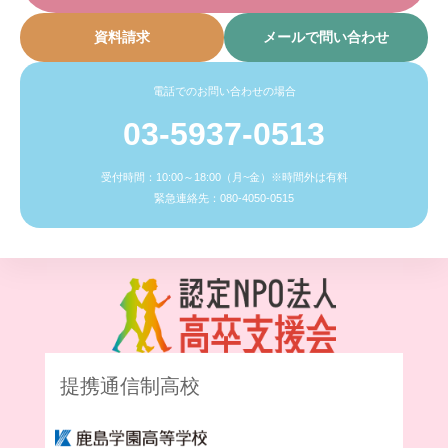
資料請求
メールで問い合わせ
電話でのお問い合わせの場合
03-5937-0513
受付時間：10:00～18:00（月~金）※時間外は有料
緊急連絡先：080-4050-0515
提携通信制高校