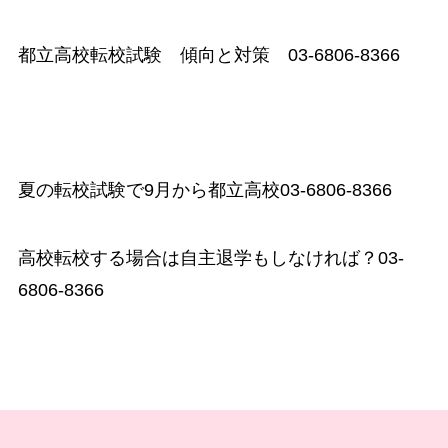
都立高校転校試験 傾向と対策 03-6806-8366
夏の転校試験で9月から都立高校03-6806-8366
高校転校する場合は自主退学もしなければ？03-
6806-8366