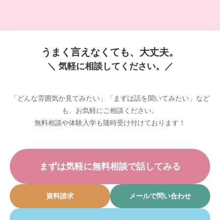
うまく言えなくても、大丈夫。
＼ 気軽に相談してください。／
「どんな雰囲気か見てみたい」「まずは話を聞いてみたい」など
も、お気軽にご相談ください。
無料相談や体験入学も随時受け付けております！
まずは気軽に無料相談で話してみる
資料請求
メールで問い合わせ