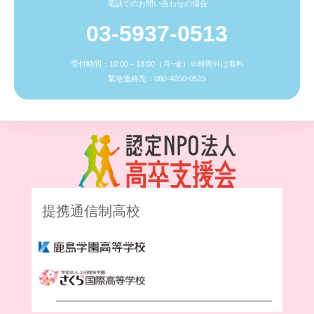
電話でのお問い合わせの場合
03-5937-0513
受付時間：10:00～18:00（月~金）※時間外は有料
緊急連絡先：080-4050-0515
提携通信制高校