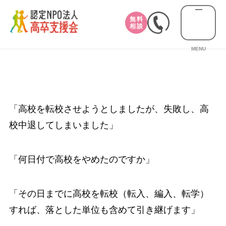
無料
相談
MENU
「高校を転校させようとしましたが、失敗し、高
校中退してしまいました」
「何日付で高校をやめたのですか」
「その日までに高校を転校（転入、編入、転学）
すれば、落とした単位も含めて引き継げます」