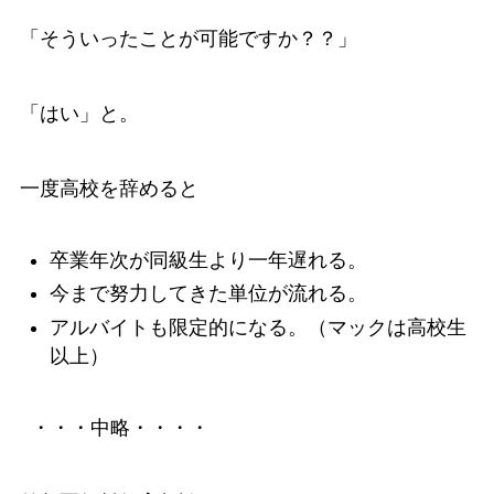
「そういったことが可能ですか？？」
「はい」と。
一度高校を辞めると
卒業年次が同級生より一年遅れる。
今まで努力してきた単位が流れる。
アルバイトも限定的になる。（マックは高校生
以上）
・・・中略・・・・