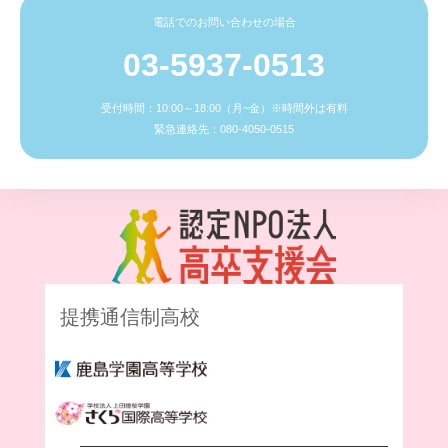
電話でのお問い合わせの場合
03-5937-0513
受付時間：10:00～18:00（月~金）※時間外は有料
緊急連絡先：080-4050-0515
提携通信制高校