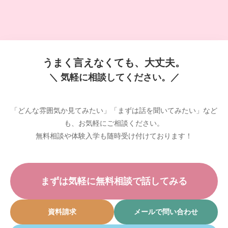
うまく言えなくても、大丈夫。
＼ 気軽に相談してください。／
「どんな雰囲気か見てみたい」「まずは話を聞いてみたい」など
も、お気軽にご相談ください。
無料相談や体験入学も随時受け付けております！
まずは気軽に無料相談で話してみる
資料請求
メールで問い合わせ