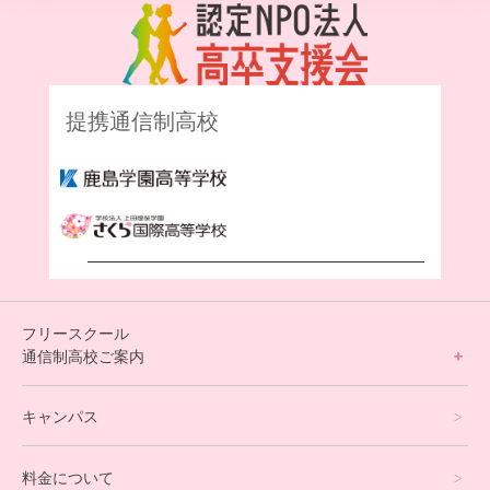
提携通信制高校
フリースクール
通信制高校ご案内
フリースクールについて
キャンパス
通信制高校サポート校について
料金について
オンラインコース