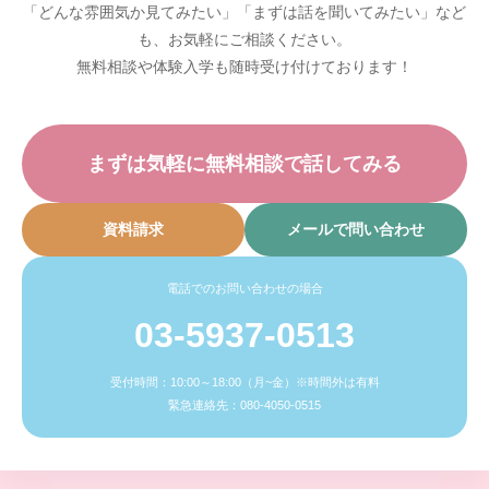
「どんな雰囲気か見てみたい」「まずは話を聞いてみたい」など
も、お気軽にご相談ください。
無料相談や体験入学も随時受け付けております！
まずは気軽に無料相談で話してみる
資料請求
メールで問い合わせ
電話でのお問い合わせの場合
03-5937-0513
受付時間：10:00～18:00（月~金）※時間外は有料
緊急連絡先：080-4050-0515