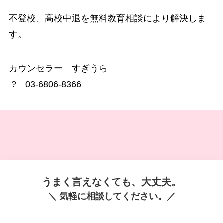
不登校、
高校中退
を無料教育相談により解決しま
す。
カウンセラー すぎうら
? 03-6806-8366
うまく言えなくても、大丈夫。
＼ 気軽に相談してください。／