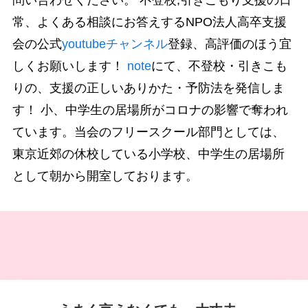
常、よくある相談にお答えするNPO法人高卒支援
会の公式
youtubeチャンネル
登録、高評価のほう宜
しくお願いします！
note
にて、不登校・引きこも
りの、支援の正しいありかた・予防法を発信しま
す！ 小、中学生の居場所がコロナの影響で奪われ
ています。当会のフリースクール部門としては、
東京近郊の休校している小学校、中学生の居場所
として朝から開室しております。