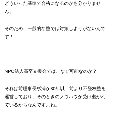
どういった基準で合格になるのかも分かりませ
ん。
そのため、一般的な塾では対策しようがないんで
す！
NPO法人高卒支援会では、なぜ可能なのか？
それは前理事長杉浦が30年以上前より不登校塾を
運営しており、そのときのノウハウが受け継がれ
ているからなんですよね。