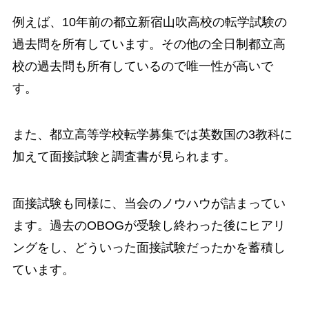
例えば、10年前の都立新宿山吹高校の転学試験の
過去問を所有しています。その他の全日制都立高
校の過去問も所有しているので唯一性が高いで
す。
また、都立高等学校転学募集では英数国の3教科に
加えて面接試験と調査書が見られます。
面接試験も同様に、当会のノウハウが詰まってい
ます。過去のOBOGが受験し終わった後にヒアリ
ングをし、どういった面接試験だったかを蓄積し
ています。