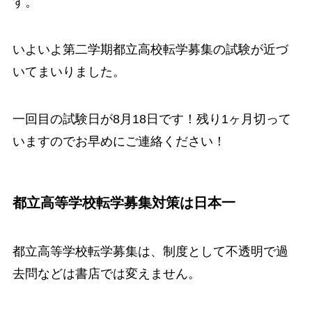
す。
いよいよ第二学期都立高校転学募集の試験が近づ
いてまいりました。
一回目の試験日が8月18日です！残り1ヶ月切って
いますのでお早めにご連絡ください！
都立高等学校転学募集対策は日本一
都立高等学校転学募集は、制度として不透明で過
去問などは書店では変えません。