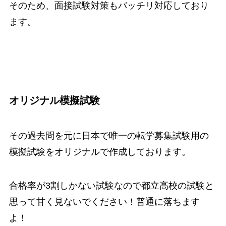
そのため、面接試験対策もバッチリ対応しており
ます。
オリジナル模擬試験
その過去問を元に日本で唯一の転学募集試験用の
模擬試験をオリジナルで作成しております。
合格率が3割しかない試験なので都立高校の試験と
思って甘く見ないでください！普通に落ちます
よ！