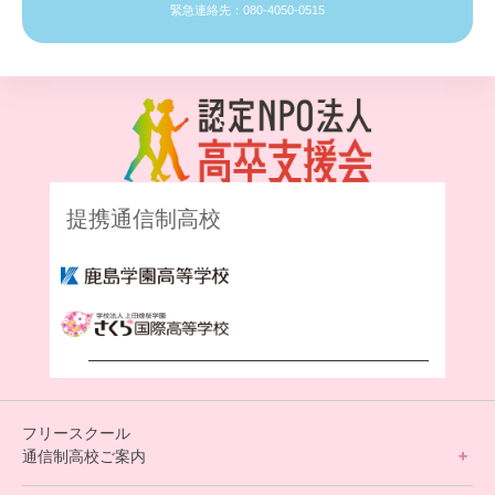
緊急連絡先：080-4050-0515
提携通信制高校
フリースクール
通信制高校ご案内
フリースクールについて