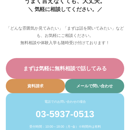
うまく言えなくても、大丈夫。
＼ 気軽に相談してください。／
「どんな雰囲気か見てみたい」「まずは話を聞いてみたい」など
も、お気軽にご相談ください。
無料相談や体験入学も随時受け付けております！
まずは気軽に無料相談で話してみる
資料請求
メールで問い合わせ
電話でのお問い合わせの場合
03-5937-0513
受付時間：10:00～18:00（月~金）※時間外は有料