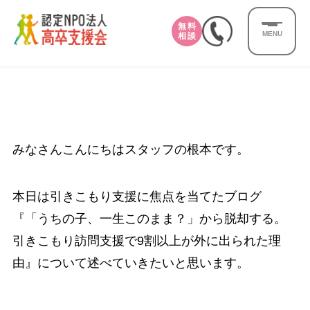
無料
MENU
相談
みなさんこんにちはスタッフの根本です。
本日は引きこもり支援に焦点を当てたブログ
『「うちの子、一生このまま？」から脱却する。
引きこもり訪問支援で9割以上が外に出られた理
由』について述べていきたいと思います。