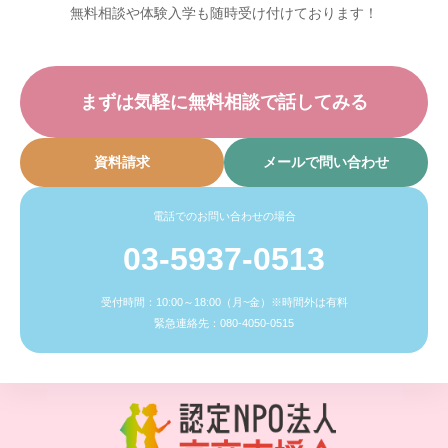
無料相談や体験入学も随時受け付けております！
まずは気軽に無料相談で話してみる
資料請求
メールで問い合わせ
電話でのお問い合わせの場合
03-5937-0513
受付時間：10:00～18:00（月~金）※時間外は有料
緊急連絡先：080-4050-0515