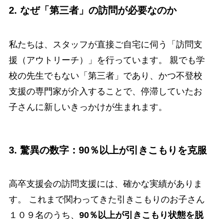
2. なぜ「第三者」の訪問が必要なのか
私たちは、スタッフが直接ご自宅に伺う「訪問支
援（アウトリーチ）」を行っています。 親でも学
校の先生でもない「第三者」であり、かつ不登校
支援の専門家が介入することで、停滞していたお
子さんに新しいきっかけが生まれます。
3. 驚異の数字：90％以上が引きこもりを克服
高卒支援会の訪問支援には、確かな実績がありま
す。 これまで関わってきた引きこもりのお子さん
１０９名のうち、
90％以上が引きこもり状態を脱