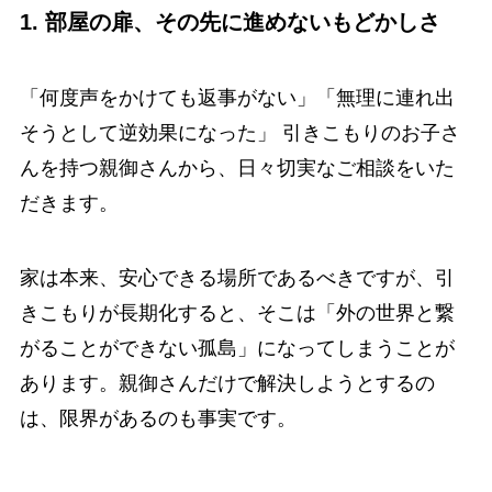
1. 部屋の扉、その先に進めないもどかしさ
「何度声をかけても返事がない」「無理に連れ出
そうとして逆効果になった」 引きこもりのお子さ
んを持つ親御さんから、日々切実なご相談をいた
だきます。
家は本来、安心できる場所であるべきですが、引
きこもりが長期化すると、そこは「外の世界と繋
がることができない孤島」になってしまうことが
あります。親御さんだけで解決しようとするの
は、限界があるのも事実です。