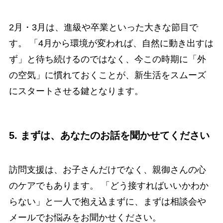
2月・3月は、進級や卒業といった大きな節目で
す。 「4月から環境が変われば、自然に動き出すは
ず」と待ち続けるのではなく、今この時期に「外
の空気」に慣れておくことが、新生活をスムーズ
にスタートさせる鍵となります。
5. まずは、あなたのお話を聞かせてください
訪問支援は、お子さんだけでなく、親御さんの心
のケアでもあります。 「どう接すればいいかわか
らない」と一人で抱え込まずに、まずは相談会や
メールでお悩みをお聞かせください。