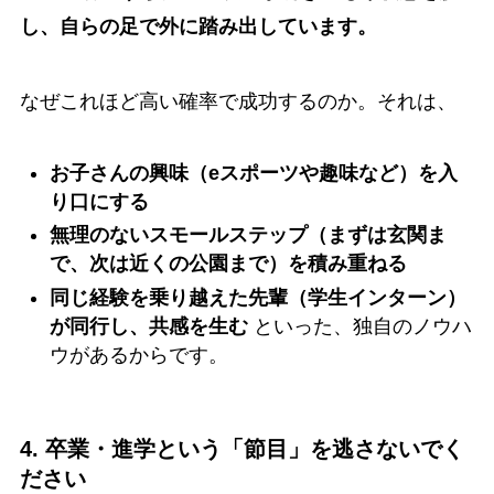
し、自らの足で外に踏み出しています。
なぜこれほど高い確率で成功するのか。それは、
お子さんの興味（eスポーツや趣味など）を入
り口にする
無理のないスモールステップ（まずは玄関ま
で、次は近くの公園まで）を積み重ねる
同じ経験を乗り越えた先輩（学生インターン）
が同行し、共感を生む
といった、独自のノウハ
ウがあるからです。
4. 卒業・進学という「節目」を逃さないでく
ださい