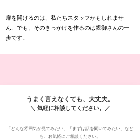
扉を開けるのは、私たちスタッフかもしれませ
ん。でも、そのきっかけを作るのは親御さんの一
歩です。
うまく言えなくても、大丈夫。
＼ 気軽に相談してください。／
「どんな雰囲気か見てみたい」「まずは話を聞いてみたい」など
も、お気軽にご相談ください。