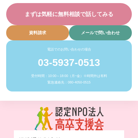
まずは気軽に無料相談で話してみる
資料請求
メールで問い合わせ
電話でのお問い合わせの場合
03-5937-0513
受付時間：10:00～18:00（月~金）※時間外は有料
緊急連絡先：080-4050-0515