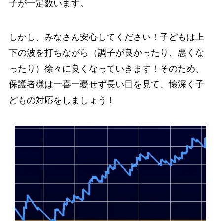
子が一定数います。
しかし、みなさん安心してください！子どもは上
下の波を打ちながら（調子が良かったり、悪くな
ったり）徐々に良くなっていきます！そのため、
保護者様は一喜一憂せず長い目を見て、懐深く子
どもの対応をしましょう！