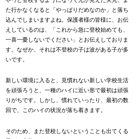
た行かなくなると「やっぱりだめなのか」と落ち
込んでしまいますよね。保護者様の皆様に、お伝
えしているのは、「これから急に登校始めても、
一喜一憂しないでください」とお伝えしておりま
す。なぜか、それは不登校の子は波がある子が多
いです。
新しい環境に入ると、見慣れない新しい学校生活
を頑張ろうと、一種のハイに近い形で最初は頑張
りがちです。しかし、慣れていったり、最初の数
回で、このハイの状況が落ち着きます。
そのため、また登校しないということも出てくる