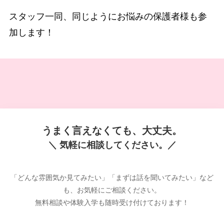
スタッフ一同、同じようにお悩みの保護者様も参
加します！
うまく言えなくても、大丈夫。
＼ 気軽に相談してください。／
「どんな雰囲気か見てみたい」「まずは話を聞いてみたい」など
も、お気軽にご相談ください。
無料相談や体験入学も随時受け付けております！