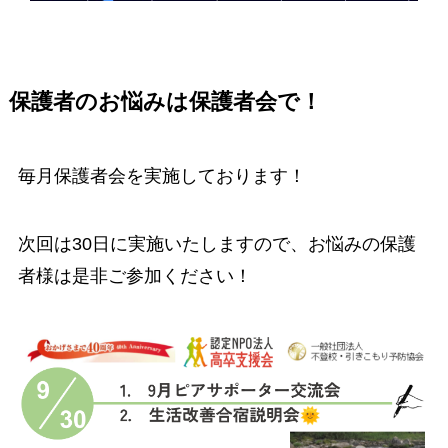
保護者のお悩みは保護者会で！
毎月保護者会を実施しております！
次回は30日に実施いたしますので、お悩みの保護
者様は是非ご参加ください！