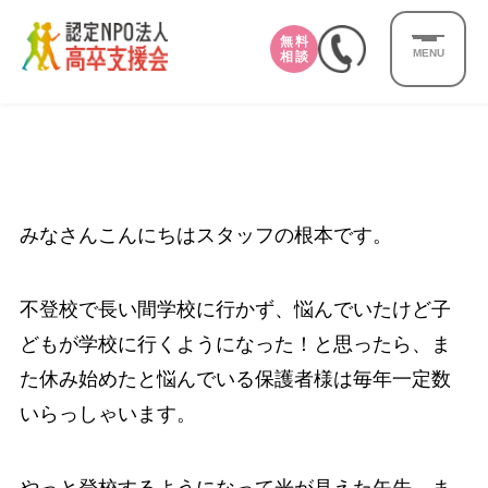
無料
MENU
相談
みなさんこんにちはスタッフの根本です。
不登校で長い間学校に行かず、悩んでいたけど子
どもが学校に行くようになった！と思ったら、ま
た休み始めたと悩んでいる保護者様は毎年一定数
いらっしゃいます。
やっと登校するようになって光が見えた矢先、ま