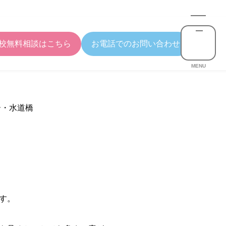
校無料相談はこちら
お電話でのお問い合わせ
MENU
ー・水道橋
す。