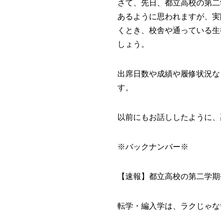
さて、先日、都立高校の第二
あるように思われますが、実
くとき、校舎や通っている生
しょう。
出席日数や成績や履修状況な
す。
以前にもお話ししたように、
※
バックナンバー
※
【速報】都立高校の第二学期
転学・編入学は、ラクじゃな