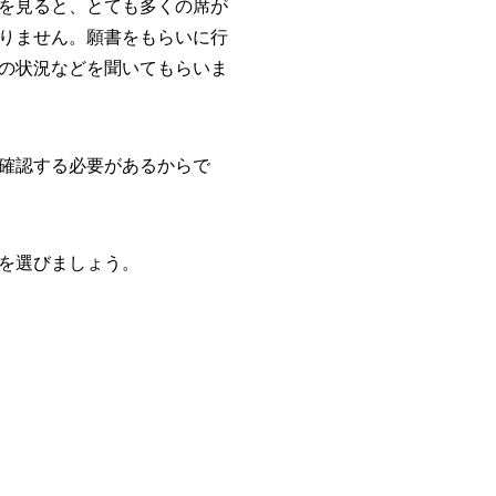
を見ると、とても多くの席が
りません。願書をもらいに行
の状況などを聞いてもらいま
確認する必要があるからで
を選びましょう。