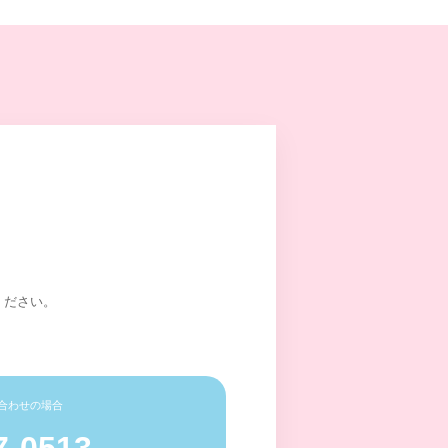
ください。
合わせの場合
7-0513