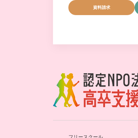
資料請求
フリースクール