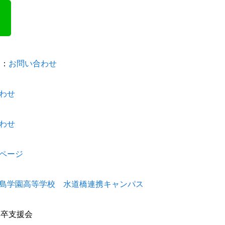
門：
お問い合わせ
わせ
わせ
ページ
島学園高等学校 水道橋連携キャンパス
高卒支援会