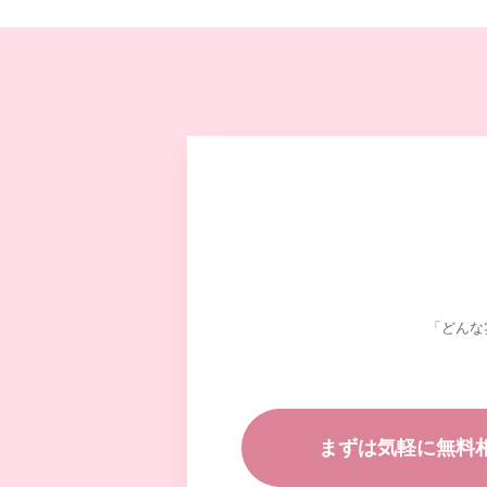
「どんな
まずは気軽に無料