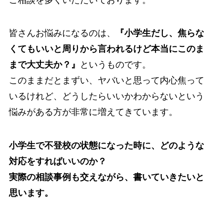
皆さんお悩みになるのは、
『小学生だし、焦らな
くてもいいと周りから言われるけど本当にこのま
まで大丈夫か？』
というものです。
このままだとまずい、ヤバいと思って内心焦って
いるけれど、どうしたらいいかわからないという
悩みがある方が非常に増えてきています。
小学生で不登校の状態になった時に、どのような
対応をすればいいのか？
実際の相談事例も交えながら、書いていきたいと
思います。