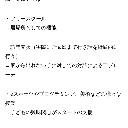
・フリースクール
→居場所としての機能
・訪問支援（実際にご家庭まで行き話を継続的に
行う）
→家から出れない子に対しての対話によるアプロ
ーチ
・eスポーツやプログラミング、美術などの様々な
授業
→子どもの興味関心がスタートの支援