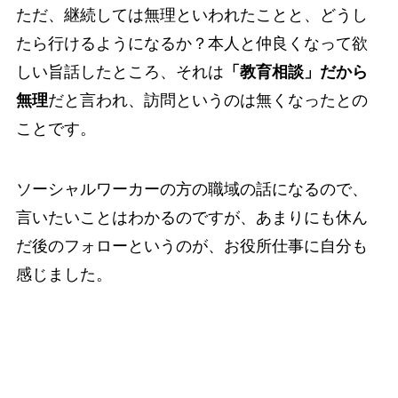
ただ、継続しては無理といわれたことと、どうし
たら行けるようになるか？本人と仲良くなって欲
しい旨話したところ、それは
「教育相談」だから
無理
だと言われ、訪問というのは無くなったとの
ことです。
ソーシャルワーカーの方の職域の話になるので、
言いたいことはわかるのですが、あまりにも休ん
だ後のフォローというのが、お役所仕事に自分も
感じました。