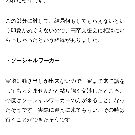
われたそうです。
この部分に対して、結局何もしてもらえないとい
う印象がぬぐえないので、高卒支援会に相談にい
らっしゃったという経緯がありました。
・ソーシャルワーカー
実際に動き出しが出来ないので、家まで来て話を
してもらえませんかと粘り強く交渉したところ、
今度はソーシャルワーカーの方が来ることになっ
たそうです。実際に迎えに来てもらい、その時は
行くことができたそうです。