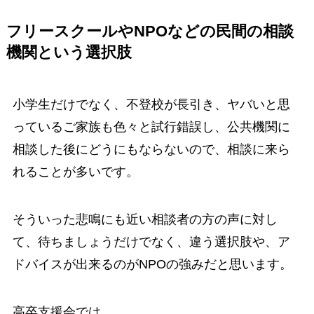
フリースクールやNPOなどの民間の相談
機関という選択肢
小学生だけでなく、不登校が長引き、ヤバいと思
っているご家族も色々と試行錯誤し、公共機関に
相談した後にどうにもならないので、相談に来ら
れることが多いです。
そういった悲鳴にも近い相談者の方の声に対し
て、待ちましょうだけでなく、違う選択肢や、ア
ドバイスが出来るのがNPOの強みだと思います。
高卒支援会では