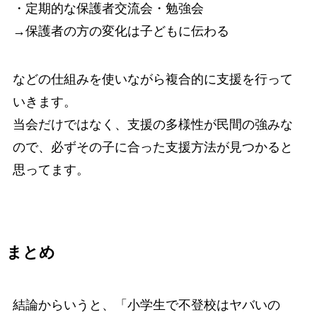
・定期的な保護者交流会・勉強会
→保護者の方の変化は子どもに伝わる
などの仕組みを使いながら複合的に支援を行って
いきます。
当会だけではなく、支援の多様性が民間の強みな
ので、必ずその子に合った支援方法が見つかると
思ってます。
まとめ
結論からいうと、
「小学生で不登校はヤバいの