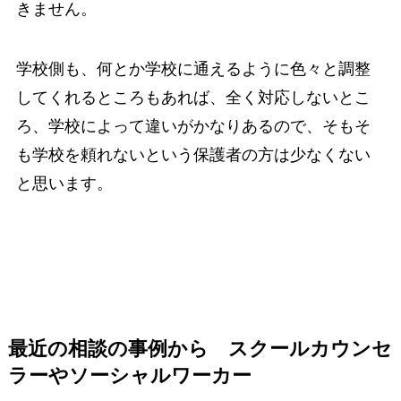
きません。
学校側も、何とか学校に通えるように色々と調整
してくれるところもあれば、全く対応しないとこ
ろ、学校によって違いがかなりあるので、そもそ
も学校を頼れないという保護者の方は少なくない
と思います。
最近の相談の事例から スクールカウンセ
ラーやソーシャルワーカー