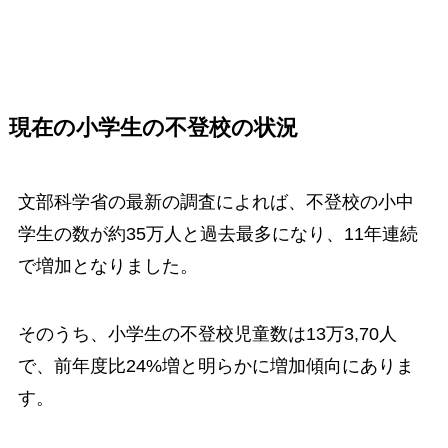
現在の小学生の不登校の状況
文部科学省の最新の調査によれば、不登校の小中
学生の数が約35万人と過去最多になり、11年連続
で増加となりました。
そのうち、小学生の不登校児童数は13万3,70人
で、前年度比24%増と明らかに増加傾向にありま
す。