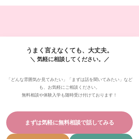
うまく言えなくても、大丈夫。
＼ 気軽に相談してください。／
「どんな雰囲気か見てみたい」「まずは話を聞いてみたい」など
も、お気軽にご相談ください。
無料相談や体験入学も随時受け付けております！
まずは気軽に無料相談で話してみる