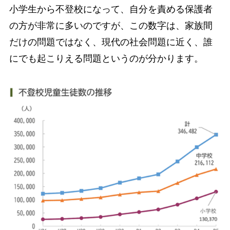
小学生から不登校になって、自分を責める保護者
の方が非常に多いのですが、この数字は、家族間
だけの問題ではなく、現代の社会問題に近く、誰
にでも起こりえる問題というのが分かります。