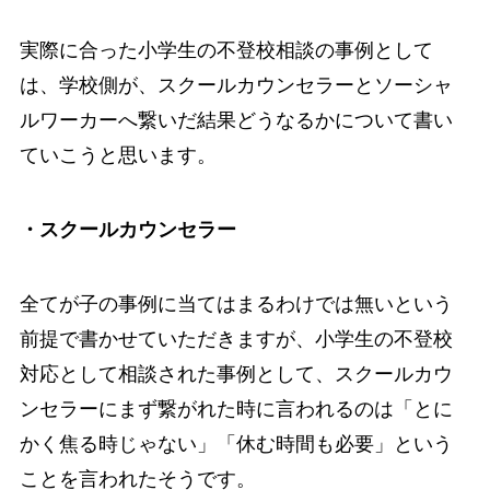
実際に合った小学生の不登校相談の事例として
は、学校側が、スクールカウンセラーとソーシャ
ルワーカーへ繋いだ結果どうなるかについて書い
ていこうと思います。
・スクールカウンセラー
全てが子の事例に当てはまるわけでは無いという
前提で書かせていただきますが、小学生の不登校
対応として相談された事例として、スクールカウ
ンセラーにまず繋がれた時に言われるのは
「とに
かく焦る時じゃない」「休む時間も必要」
という
ことを言われたそうです。