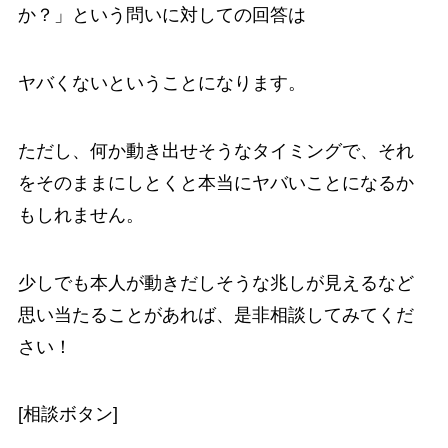
か？」
という問いに対しての回答は
ヤバくないということになります。
ただし、何か動き出せそうなタイミングで、それ
をそのままにしとくと本当にヤバいことになるか
もしれません。
少しでも本人が動きだしそうな兆しが見えるなど
思い当たることがあれば、是非相談してみてくだ
さい！
[相談ボタン]