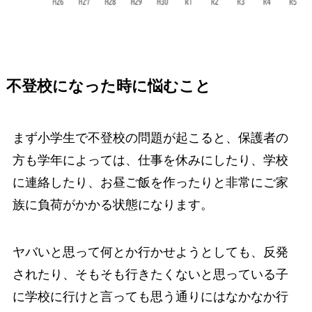
不登校になった時に悩むこと
まず小学生で不登校の問題が起こると、
保護者の
方も学年によっては、仕事を休みにしたり、学校
に連絡したり、お昼ご飯を作ったりと非常にご家
族に負荷がかかる状態になります。
ヤバいと思って何とか行かせようとしても、反発
されたり、そもそも行きたくないと思っている子
に学校に行けと言っても思う通りにはなかなか行