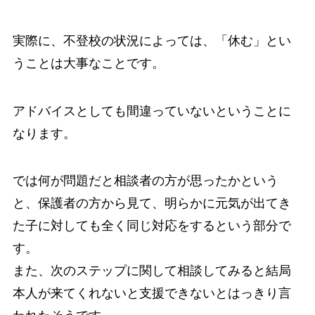
実際に、不登校の状況によっては、「休む」とい
うことは大事なことです。
アドバイスとしても間違っていないということに
なります。
では何が問題だと相談者の方が思ったかという
と、保護者の方から見て、明らかに元気が出てき
た子に対しても全く同じ対応をするという部分で
す。
また、次のステップに関して相談してみると結局
本人が来てくれないと支援できないとはっきり言