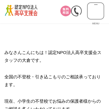
無料
相談
MENU
みなさんこんにちは！認定NPO法人高卒支援会ス
タッフの大倉です。
全国の不登校・引き込こもりのご相談承っており
ます。
現在、小学生の不登校でお悩みの保護者様からの
ご相談を多くいただいております。