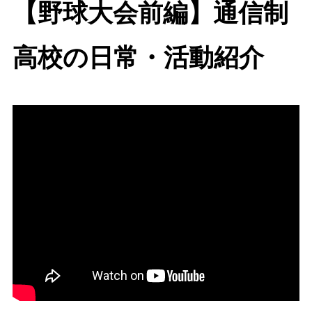
【野球大会前編】通信制
高校の日常・活動紹介