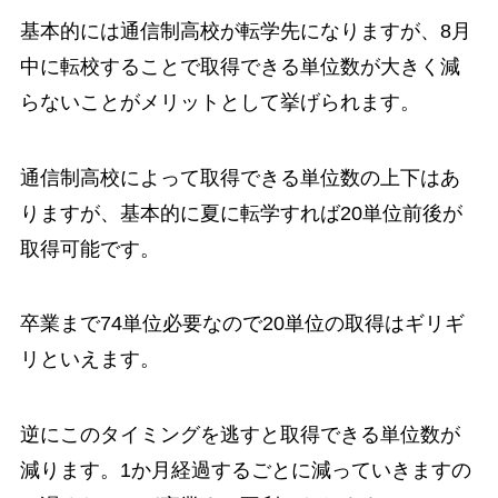
基本的には通信制高校が転学先になりますが、8月
中に転校することで取得できる単位数が大きく減
らないことがメリットとして挙げられます。
通信制高校によって取得できる単位数の上下はあ
りますが、基本的に夏に転学すれば20単位前後が
取得可能です。
卒業まで74単位必要なので20単位の取得はギリギ
リといえます。
逆にこのタイミングを逃すと取得できる単位数が
減ります。1か月経過するごとに減っていきますの