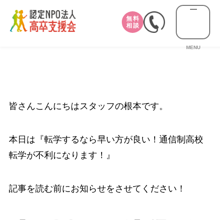
無料
相談
MENU
皆さんこんにちはスタッフの根本です。
本日は『転学するなら早い方が良い！通信制高校
転学が不利になります！』
記事を読む前にお知らせをさせてください！