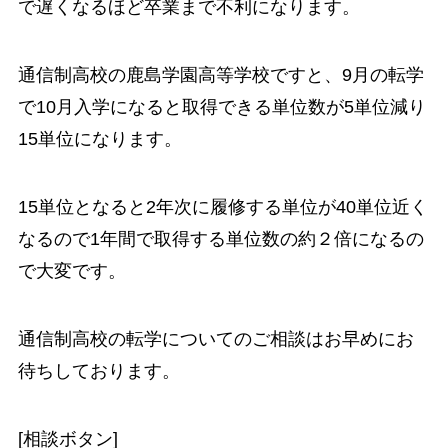
で遅くなるほど卒業まで不利になります。
通信制高校の鹿島学園高等学校ですと、9月の転学
で10月入学になると取得できる単位数が5単位減り
15単位になります。
15単位となると2年次に履修する単位が40単位近く
なるので1年間で取得する単位数の約２倍になるの
で大変です。
通信制高校の転学についてのご相談はお早めにお
待ちしております。
[相談ボタン]