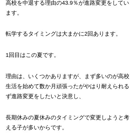
高校を中退する理由の43.9％が進路変更をしてい
ます。
転学するタイミングは大まかに2回あります。
1回目はこの夏です。
理由は、いくつかありますが、まず多いのが高校
生活を始めて数か月頑張ったがやはり耐えられる
ず進路変更をしたいと決意し、
長期休みの夏休みのタイミングで変更しようと考
える子が多いからです。