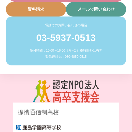
資料請求
メールで問い合わせ
電話でのお問い合わせの場合
03-5937-0513
受付時間：10:00～18:00（月~金）※時間外は有料
緊急連絡先：080-4050-0515
提携通信制高校