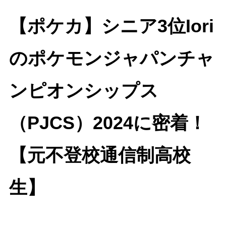
【ポケカ】シニア3位Iori
のポケモンジャパンチャ
ンピオンシップス
（PJCS）2024に密着！
【元不登校通信制高校
生】