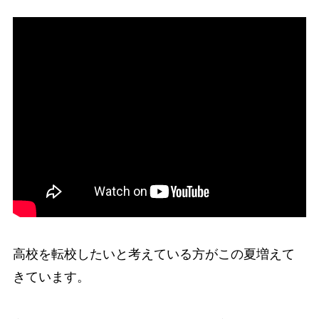
高校を転校したいと考えている方がこの夏増えて
きています。