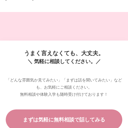
うまく言えなくても、大丈夫。
＼ 気軽に相談してください。／
「どんな雰囲気か見てみたい」「まずは話を聞いてみたい」など
も、お気軽にご相談ください。
無料相談や体験入学も随時受け付けております！
まずは気軽に無料相談で話してみる