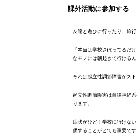
課外活動に参加する
友達と遊びに行ったり、旅行
「本当は学校さぼってるだけ
なモノには朝起きて行けるん
それは起立性調節障害がスト
起立性調節障害は自律神経系
ります。
症状がひどく学校に行けない
価することがとても重要です