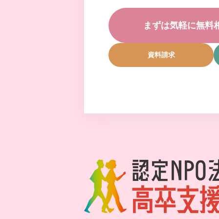
まずは気軽に無料
資料請求