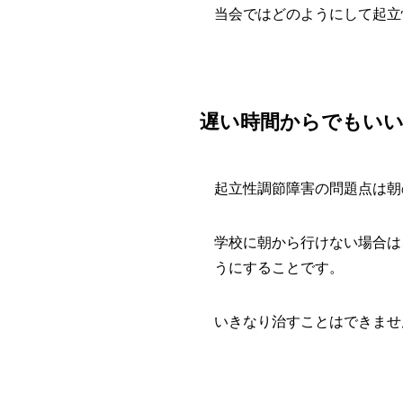
当会ではどのようにして起立
遅い時間からでもい
起立性調節障害の問題点は朝
学校に朝から行けない場合は
うにすることです。
いきなり治すことはできませ