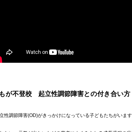
もが不登校 起立性調節障害との付き合い方
立性調節障害(OD)がきっかけになっている子どもたちがいま