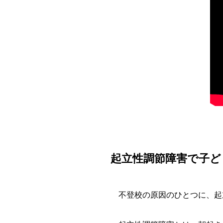
起立性調節障害で子ど
不登校の原因のひとつに、起