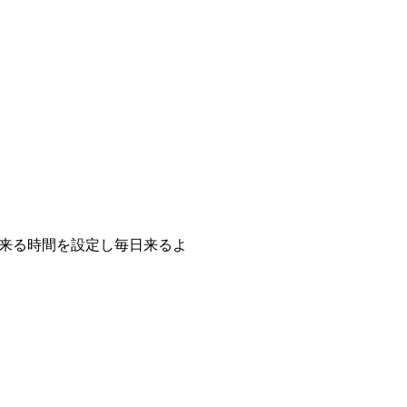
来る時間を設定し毎日来るよ