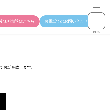
校無料相談はこちら
お電話でのお問い合わせ
MENU
でお話を致します。