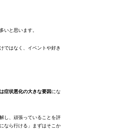
多いと思います。
けではなく、イベントや好き
は症状悪化の大きな要因
にな
解し、頑張っていることを評
になら行ける」まずはそこか