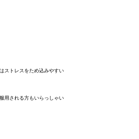
はストレスをため込みやすい
服用される方もいらっしゃい