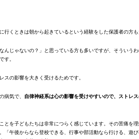
に行くときは朝から起きているという経験をした保護者の方も
なんじゃないの？」と思っている方も多いですが、そういうわ
です。
レスの影響を大きく受けるためです。
の病気で、
自律神経系は心の影響を受けやすいので、ストレス
ことを子どもたちは非常につらく感じています。その苦痛を理
。「午後からなら登校できる、行事や部活動なら行ける、遊び