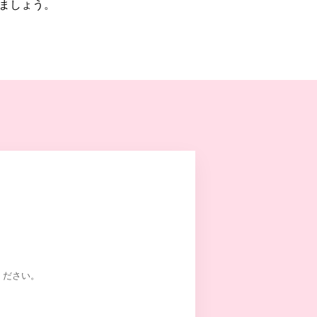
ましょう。
ください。