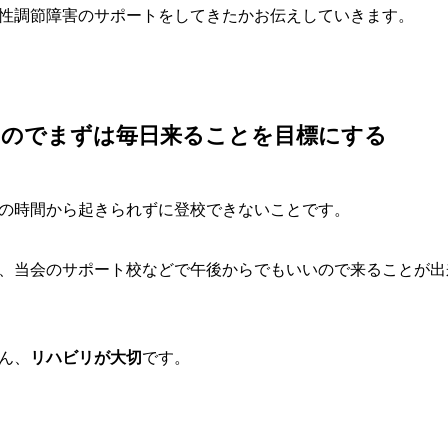
性調節障害のサポートをしてきたかお伝えしていきます。
いのでまずは毎日来ることを目標にする
の時間から起きられずに登校できないことです。
、当会のサポート校などで午後からでもいいので来ることが出
ん、
リハビリが大切
です。