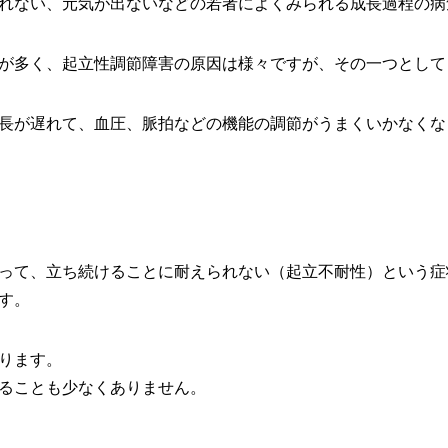
れない、元気が出ないなどの若者によくみられる成長過程の病
が多く、起立性調節障害の原因は様々ですが、その一つとして
長が遅れて、血圧、脈拍などの機能の調節がうまくいかなくな
って、立ち続けることに耐えられない（起立不耐性）という症
す。
ります。
ることも少なくありません。