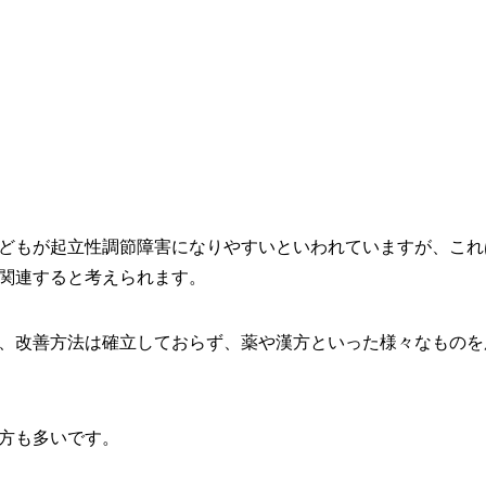
どもが起立性調節障害になりやすいといわれていますが、これ
関連すると考えられます。
、改善方法は確立しておらず、薬や漢方といった様々なものを
方も多いです。