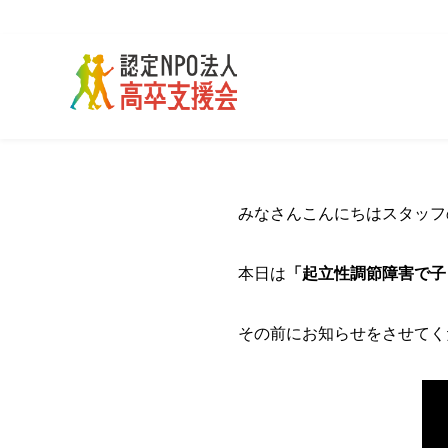
みなさんこんにちはスタッフ
本日は
「起立性調節障害で子
その前にお知らせをさせてく