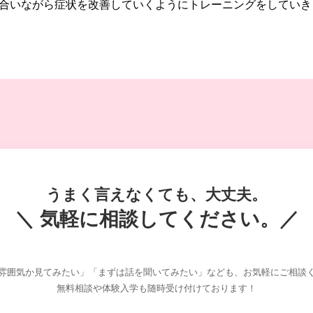
合いながら症状を改善していくようにトレーニングをしていき
うまく言えなくても、大丈夫。
＼ 気軽に相談してください。／
雰囲気か見てみたい」「まずは話を聞いてみたい」なども、お気軽にご相談
無料相談や体験入学も随時受け付けております！