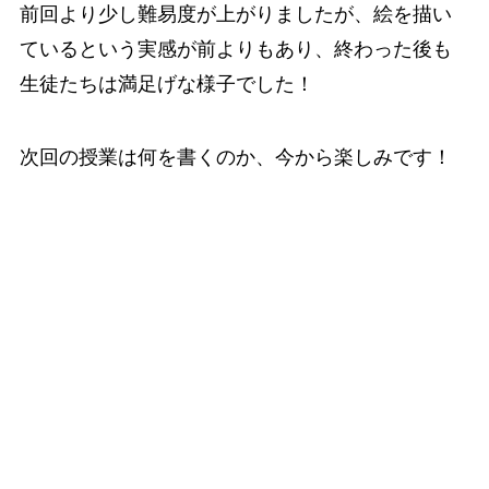
前回より少し難易度が上がりましたが、絵を描い
ているという実感が前よりもあり、終わった後も
生徒たちは満足げな様子でした！
次回の授業は何を書くのか、今から楽しみです！