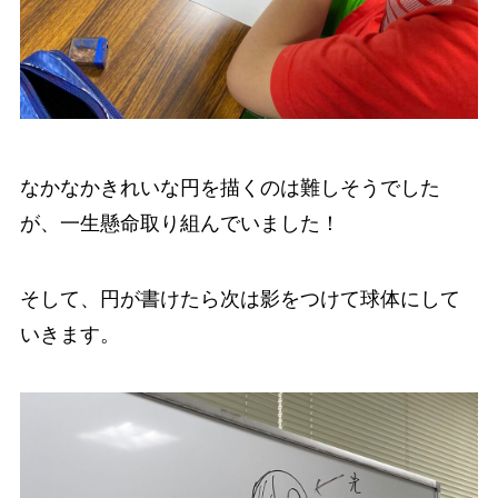
なかなかきれいな円を描くのは難しそうでした
が、一生懸命取り組んでいました！
そして、円が書けたら次は影をつけて球体にして
いきます。