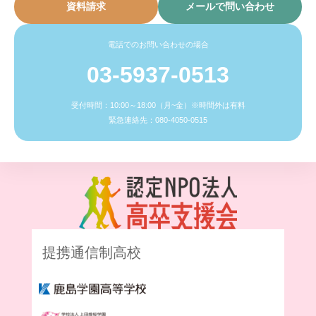
資料請求
メールで問い合わせ
電話でのお問い合わせの場合
03-5937-0513
受付時間：10:00～18:00（月~金）※時間外は有料
緊急連絡先：080-4050-0515
提携通信制高校