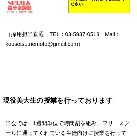
（採用担当直通 TEL：03-5937-0513 Mail：
kousotsu.nemoto@gmail.com）
現役美大生の授業を行っております
当会では、1週間単位で時間割を組み、フリースク
ールに通ってくれている生徒向けに授業を行って