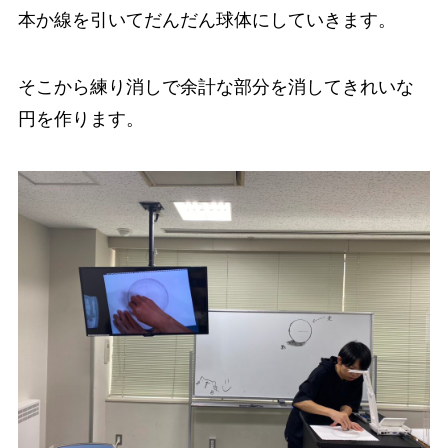
本か線を引いてだんだん球体にしていきます。
そこから練り消しで余計な部分を消してきれいな
円を作ります。