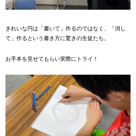
きれいな円は「書いて」作るのではなく、「消し
て」作るという書き方に驚きの生徒たち。
お手本を見せてもらい実際にトライ！