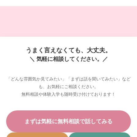
うまく言えなくても、大丈夫。
＼ 気軽に相談してください。／
「どんな雰囲気か見てみたい」「まずは話を聞いてみたい」など
も、お気軽にご相談ください。
無料相談や体験入学も随時受け付けております！
まずは気軽に無料相談で話してみる