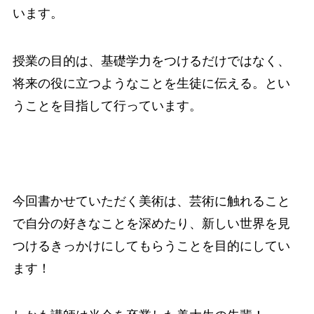
います。
授業の目的は、基礎学力をつけるだけではなく、
将来の役に立つようなことを生徒に伝える。とい
うことを目指して行っています。
今回書かせていただく美術は、芸術に触れること
で自分の好きなことを深めたり、新しい世界を見
つけるきっかけにしてもらうことを目的にしてい
ます！