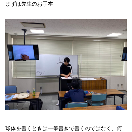
まずは先生のお手本
球体を書くときは一筆書きで書くのではなく、何