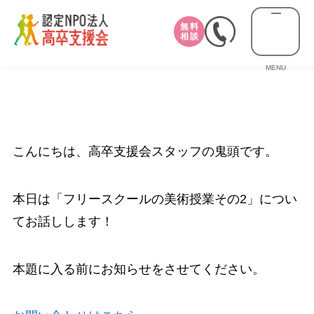
無料
相談
MENU
こんにちは、高卒支援会スタッフの鬼頭です。
本日は「フリースクールの美術授業その2」につい
てお話しします！
本題に入る前にお知らせをさせてください。