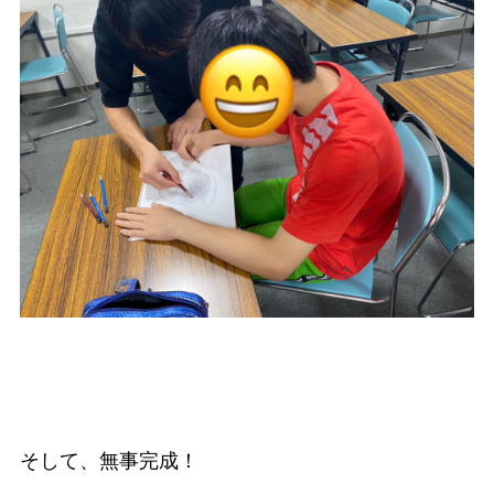
そして、無事完成！