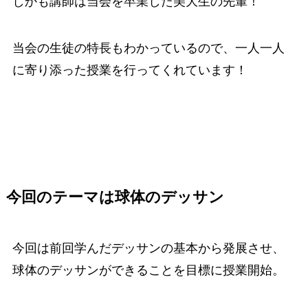
しかも講師は当会を卒業した美大生の先輩！
当会の生徒の特長もわかっているので、一人一人
に寄り添った授業を行ってくれています！
今回のテーマは球体のデッサン
今回は前回学んだデッサンの基本から発展させ、
球体のデッサンができることを目標に授業開始。