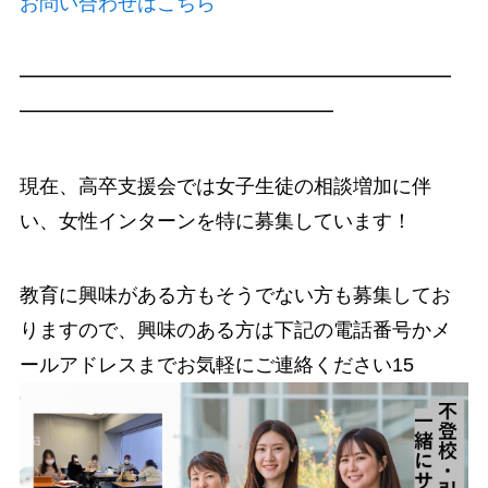
お問い合わせはこちら
━━━━━━━━━━━━━━━━━━━━━━
━━━━━━━━━━━━━━━━
現在、高卒支援会では女子生徒の相談増加に伴
い、女性インターンを特に募集しています！
教育に興味がある方もそうでない方も募集してお
りますので、興味のある方は下記の電話番号かメ
ールアドレスまでお気軽にご連絡ください15