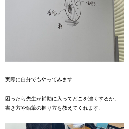
実際に自分でもやってみます
困ったら先生が補助に入ってどこを濃くするか、
書き方や鉛筆の握り方を教えてくれます。