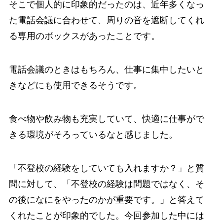
そこで個人的に印象的だったのは、近年多くなっ
た電話会議に合わせて、周りの音を遮断してくれ
る専用のボックスがあったことです。
電話会議のときはもちろん、仕事に集中したいと
きなどにも使用できるそうです。
食べ物や飲み物も充実していて、快適に仕事がで
きる環境がそろっているなと感じました。
「不登校の経験をしていても入れますか？」と質
問に対して、「不登校の経験は問題ではなく、そ
の後になにをやったのかが重要です。」と答えて
くれたことが印象的でした。今回参加した中には