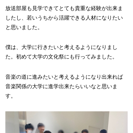
放送部屋も見学できてとても貴重な経験が出来ま
したし、若いうちから活躍できる人材になりたい
と思いました。
僕は、大学に行きたいと考えるようになりまし
た。初めて大学の文化祭にも行ってみました。
音楽の道に進みたいと考えるようになり出来れば
音楽関係の大学に進学出来たらいいなと思いま
す。