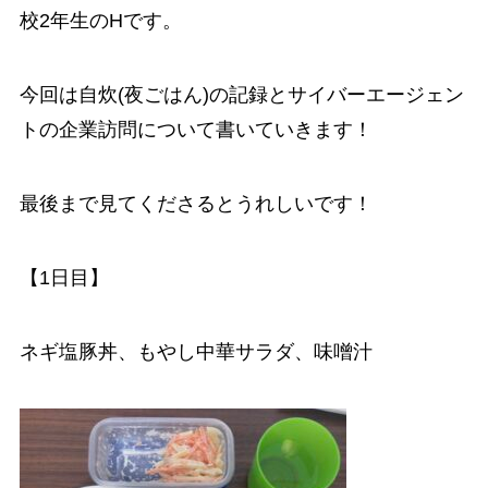
校2年生のHです。
今回は自炊(夜ごはん)の記録とサイバーエージェン
トの企業訪問について書いていきます！
最後まで見てくださるとうれしいです！
【1日目】
ネギ塩豚丼、もやし中華サラダ、味噌汁