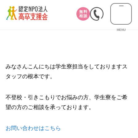
無料
相談
MENU
みなさんこんにちは学生寮担当をしておりますス
タッフの根本です。
不登校・引きこもりでお悩みの方、学生寮をご希
望の方のご相談を承っております。
お問い合わせはこちら