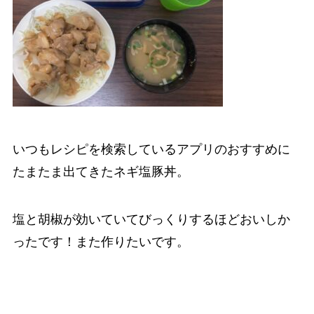
いつもレシピを検索しているアプリのおすすめに
たまたま出てきたネギ塩豚丼。
塩と胡椒が効いていてびっくりするほどおいしか
ったです！また作りたいです。