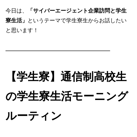
今日は、
「サイバーエージェント企業訪問と学生
寮生活」
というテーマで学生寮生からお話したい
と思います！
━━━━━━━━━━━━━━━━━━━
【学生寮】通信制高校生
の学生寮生活モーニング
ルーティン