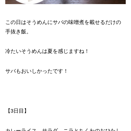
この日はそうめんにサバの味噌煮を載せるだけの
手抜き飯。
冷たいそうめんは夏を感じますね！
サバもおいしかったです！
【3日目】
カレーライス、サラダ、ニラとちくわのおひたし