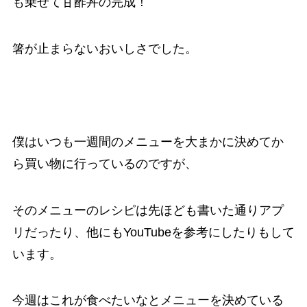
も乗せて甘酢丼の完成！
箸が止まらないおいしさでした。
僕はいつも一週間のメニューを大まかに決めてか
ら買い物に行っているのですが、
そのメニューのレシピは先ほども書いた通りアプ
リだったり、他にもYouTubeを参考にしたりもして
います。
今週はこれが食べたいなとメニューを決めている