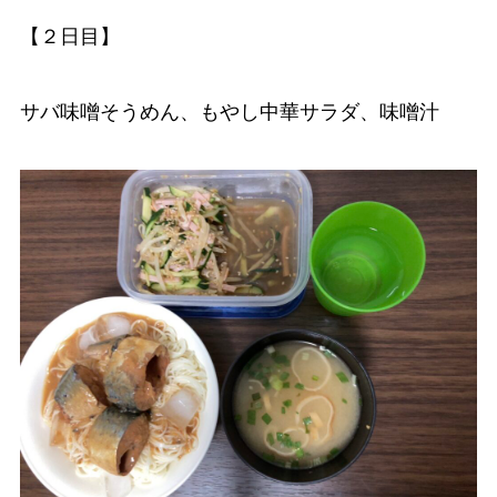
【２日目】
サバ味噌そうめん、もやし中華サラダ、味噌汁