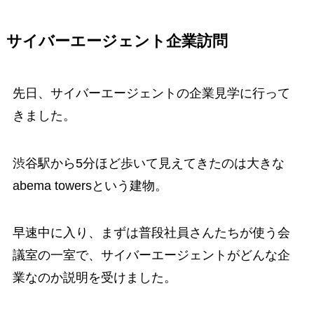
サイバーエージェント企業訪問
先日、サイバーエージェントの企業見学に行って
きました。
渋谷駅から5分ほど歩いて見えてきたのは大きな
abema towersという建物。
早速中に入り、まずは普段社員さんたちが使う会
議室の一室で、サイバーエージェントがどんな企
業なのか説明を受けました。