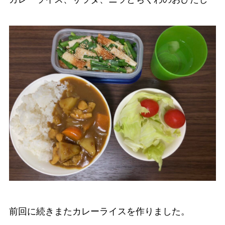
前回に続きまたカレーライスを作りました。