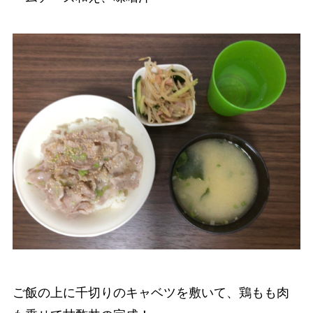
ご飯の上に千切りのキャベツを敷いて、鶏もも肉