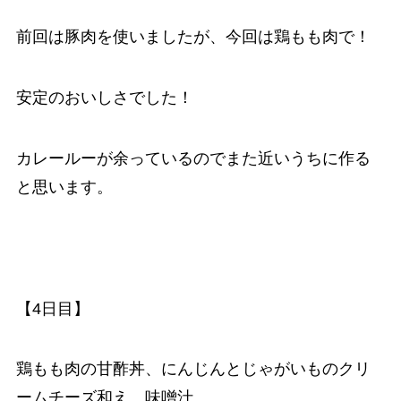
前回は豚肉を使いましたが、今回は鶏もも肉で！
安定のおいしさでした！
カレールーが余っているのでまた近いうちに作る
と思います。
【4日目】
鶏もも肉の甘酢丼、にんじんとじゃがいものクリ
ームチーズ和え、味噌汁