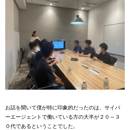
お話を聞いて僕が特に印象的だったのは、サイバ
ーエージェントで働いている方の大半が２０～３
０代であるということでした。