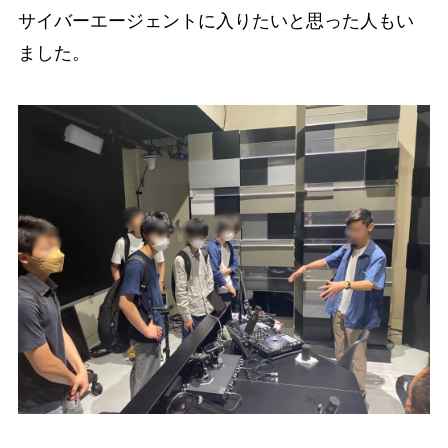
サイバーエージェントに入りたいと思った人もい
ました。