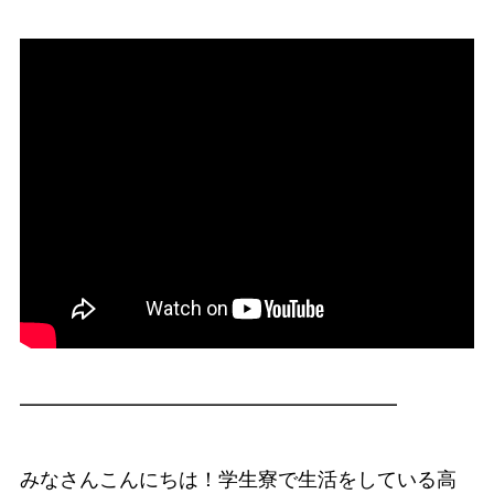
━━━━━━━━━━━━━━━━━━━
みなさんこんにちは！学生寮で生活をしている高