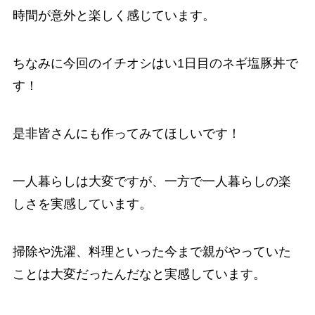
時間が意外と楽しく感じています。
ちなみに今回のイチオシはい1日目のネギ塩豚丼で
す！
是非皆さんにも作ってみてほしいです！
一人暮らしは大変ですが、一方で一人暮らしの楽
しさを実感しています。
掃除や洗濯、料理といった今まで親がやっていた
ことは大変だったんだなと実感しています。