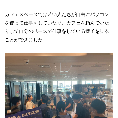
カフェスペースでは若い人たちが自由にパソコン
を使って仕事をしていたり、カフェを頼んでいた
りして自分のペースで仕事をしている様子を見る
ことができました。