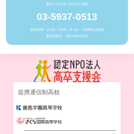
電話でのお問い合わせの場合
03-5937-0513
受付時間：10:00～18:00（月~金）※時間外は有料
緊急連絡先：080-4050-0515
提携通信制高校