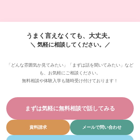
うまく言えなくても、大丈夫。
＼ 気軽に相談してください。／
「どんな雰囲気か見てみたい」「まずは話を聞いてみたい」など
も、お気軽にご相談ください。
無料相談や体験入学も随時受け付けております！
まずは気軽に無料相談で話してみる
資料請求
メールで問い合わせ