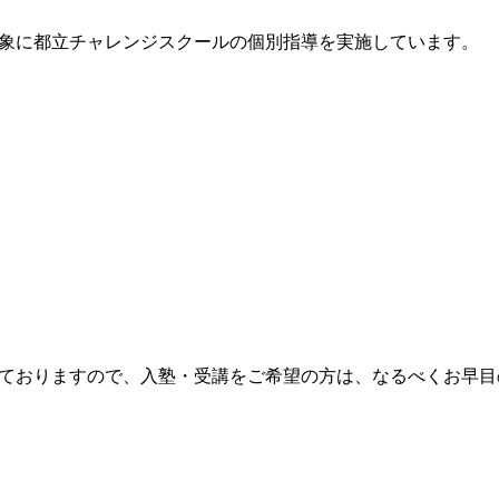
象に都立チャレンジスクールの個別指導を実施しています。
ておりますので、入塾・受講をご希望の方は、なるべくお早目