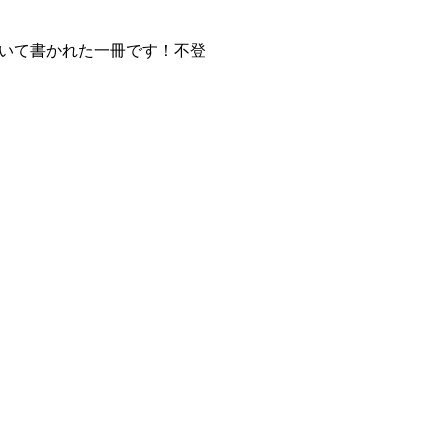
いて書かれた一冊です！不登