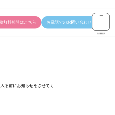
校無料相談はこちら
お電話でのお問い合わせ
MENU
。
に入る前にお知らせをさせてく