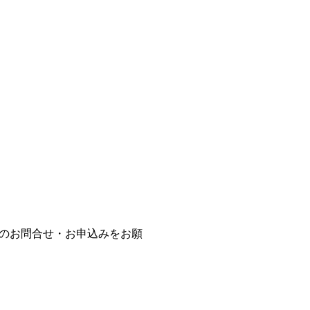
のお問合せ・お申込みをお願