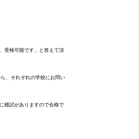
、受検可能です」と答えて頂
から、それぞれの学校にお問い
に模試がありますので合格で