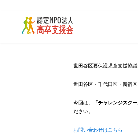
世田谷区要保護児童支援協議
世田谷区・千代田区・新宿区
今回は、
「チャレンジスクー
ださい。
お問い合わせはこちら