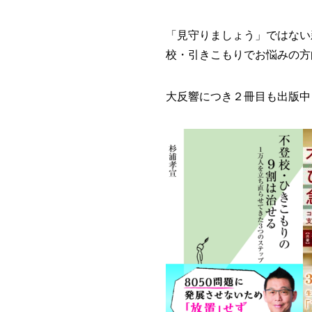
「見守りましょう」ではない
校・引きこもりでお悩みの方
大反響につき２冊目も出版中