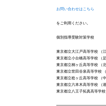
お問い合わせはこちら
をご利用ください。
個別指導受験対策学校
東京都立大江戸高等学校 （
東京都立小台橋高等学校 （
東京都立桐ヶ丘高等学校 （
東京都立世田谷泉高等学校 
東京都立稔ヶ丘高等学校 （
東京都立六本木高等学校 （
東京都立八王子拓真高等学校
━━━━━━━━━━━━━