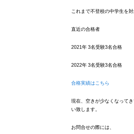
これまで不登校の中学生を対
直近の合格者
2021年 3名受験3名合格
2022年 3名受験3名合格
合格実績はこちら
現在、空きが少なくなってき
い致します。
お問合せの際には、