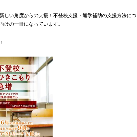
新しい角度からの支援！不登校支援・通学補助の支援方法につ
向けの一冊になっています。
！