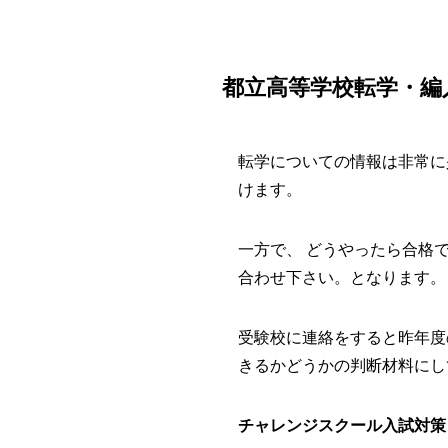
都立高等学校転学・編
転学についての情報は非常に
けます。
一方で、 どうやったら合格
合わせ下さい。となります。
受験校に連絡をすると昨年度
きるかどうかの判断材料にし
チャレンジスクール入試対策