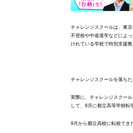
チャレンジスクールは、東京
不登校や中途退学などによっ
けれている学校で特別支援教
チャレンジスクールを落ちた
実際に、チャレンジスクール
して、8月に都立高等学校転
9月から都立高校に転校でき