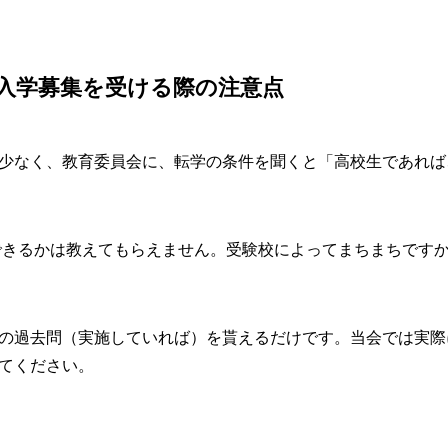
入学募集を受ける際の注意点
少なく、教育委員会に、転学の条件を聞くと「高校生であれば
できるかは教えてもらえません。受験校によってまちまちです
の過去問（実施していれば）を貰えるだけです。当会では実際
てください。