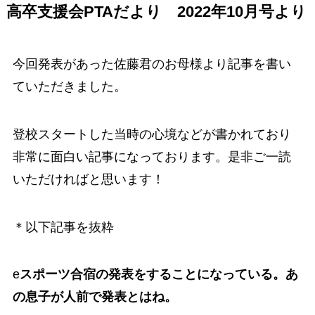
高卒支援会PTAだより 2022年10月号より
今回発表があった佐藤君のお母様より記事を書い
ていただきました。
登校スタートした当時の心境などが書かれており
非常に面白い記事になっております。是非ご一読
いただければと思います！
＊以下記事を抜粋
e
スポーツ合宿の発表をすることになっている。あ
の息子が人前で発表とはね。