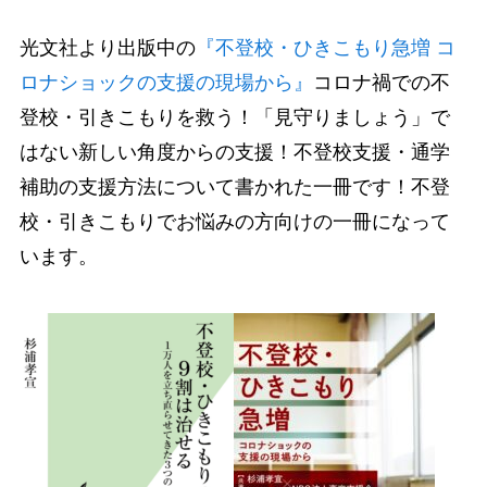
光文社より出版中の
『不登校・ひきこもり急増 コ
ロナショックの支援の現場から』
コロナ禍での不
登校・引きこもりを救う！「見守りましょう」で
はない新しい角度からの支援！不登校支援・通学
補助の支援方法について書かれた一冊です！不登
校・引きこもりでお悩みの方向けの一冊になって
います。