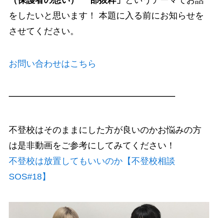
をしたいと思います！ 本題に入る前にお知らせを
させてください。
お問い合わせはこちら
━━━━━━━━━━━━━━━━━━━
不登校はそのままにした方が良いのかお悩みの方
は是非動画をご参考にしてみてください！
不登校は放置してもいいのか【不登校相談
SOS#18】