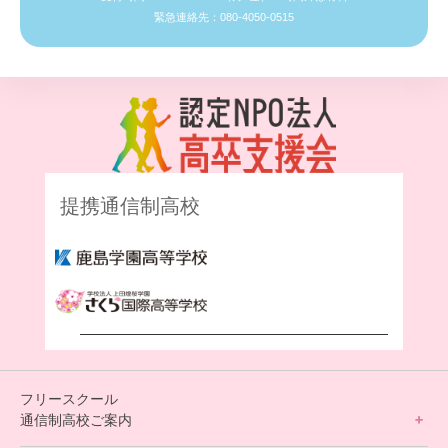
緊急連絡先：080-4050-0515
提携通信制高校
フリースクール
通信制高校ご案内