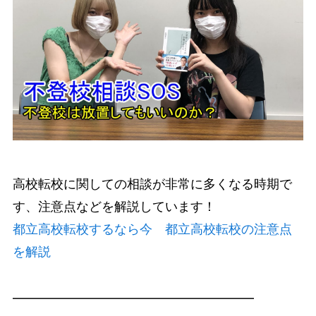
高校転校に関しての相談が非常に多くなる時期で
す、注意点などを解説しています！
都立高校転校するなら今 都立高校転校の注意点
を解説
━━━━━━━━━━━━━━━━━━━