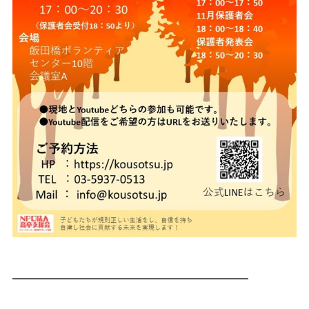
━━━━━━━━━━━━━━━━━━━