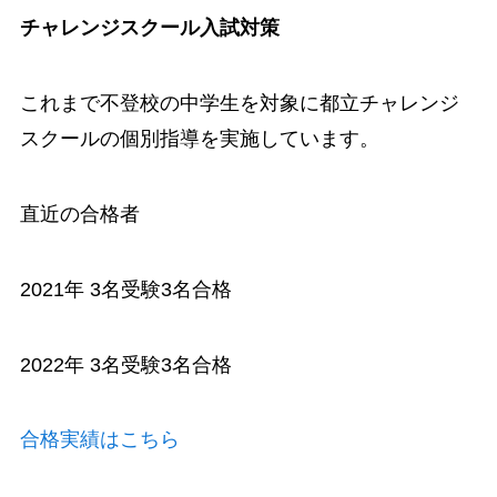
チャレンジスクール入試対策
これまで不登校の中学生を対象に都立チャレンジ
スクールの個別指導を実施しています。
直近の合格者
2021年 3名受験3名合格
2022年 3名受験3名合格
合格実績はこちら