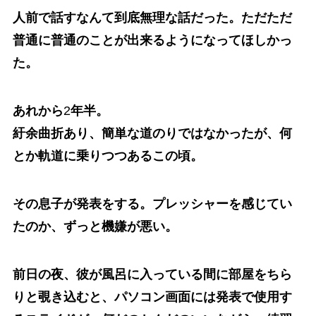
人前で話すなんて到底無理な話だった。ただただ
普通に普通のことが出来るようになってほしかっ
た。
あれから
2
年半。
紆余曲折あり、簡単な道のりではなかったが、何
とか軌道に乗りつつあるこの頃。
その息子が発表をする。プレッシャーを感じてい
たのか、ずっと機嫌が悪い。
前日の夜、彼が風呂に入っている間に部屋をちら
りと覗き込むと、パソコン画面には発表で使用す