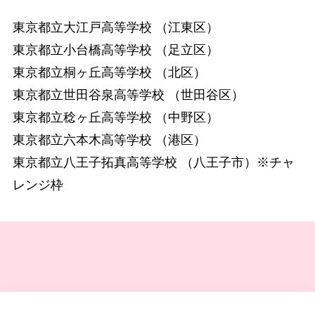
東京都立大江戸高等学校 （江東区）
東京都立小台橋高等学校 （足立区）
東京都立桐ヶ丘高等学校 （北区）
東京都立世田谷泉高等学校 （世田谷区）
東京都立稔ヶ丘高等学校 （中野区）
東京都立六本木高等学校 （港区）
東京都立八王子拓真高等学校 （八王子市）※チャ
レンジ枠