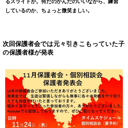
るスライドが。何だのかんだのいいながら、練習
しているのか、ちょっと微笑ましい。
次回保護者会では元々引きこもっていた子
の保護者様が発表