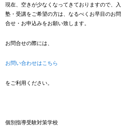
現在、空きが少なくなってきておりますので、入
塾・受講をご希望の方は、なるべくお早目のお問
合せ・お申込みをお願い致します。
お問合せの際には、
お問い合わせはこちら
をご利用ください。
個別指導受験対策学校