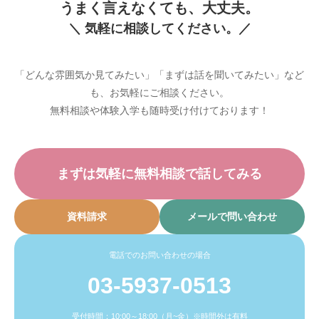
うまく言えなくても、大丈夫。
＼ 気軽に相談してください。／
「どんな雰囲気か見てみたい」「まずは話を聞いてみたい」など
も、お気軽にご相談ください。
無料相談や体験入学も随時受け付けております！
まずは気軽に無料相談で話してみる
資料請求
メールで問い合わせ
電話でのお問い合わせの場合
03-5937-0513
受付時間：10:00～18:00（月~金）※時間外は有料