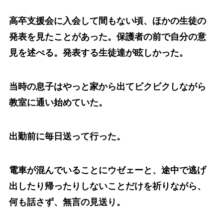
高卒支援会に入会して間もない頃、ほかの生徒の
発表を見たことがあった。保護者の前で自分の意
見を述べる。発表する生徒達が眩しかった。
当時の息子はやっと家から出てビクビクしながら
教室に通い始めていた。
出勤前に毎日送って行った。
電車が混んでいることにウゼェーと、途中で逃げ
出したり帰ったりしないことだけを祈りながら、
何も話さず、無言の見送り。