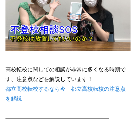
高校転校に関しての相談が非常に多くなる時期で
す、注意点などを解説しています！
都立高校転校するなら今 都立高校転校の注意点
を解説
━━━━━━━━━━━━━━━━━━━