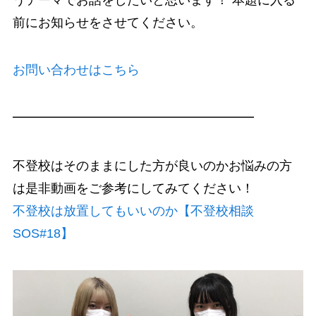
前にお知らせをさせてください。
お問い合わせはこちら
━━━━━━━━━━━━━━━━━━━
不登校はそのままにした方が良いのかお悩みの方
は是非動画をご参考にしてみてください！
不登校は放置してもいいのか【不登校相談
SOS#18】