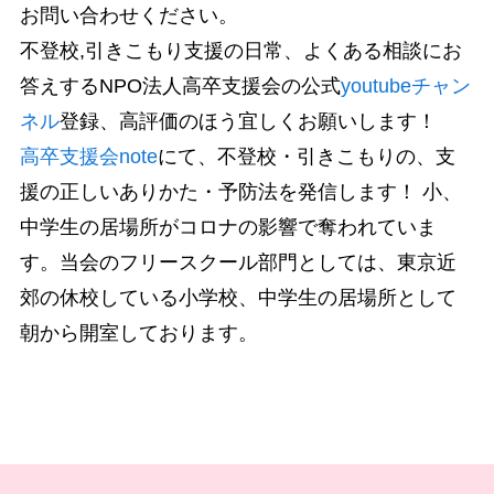
お問い合わせください。
不登校,引きこもり支援の日常、よくある相談にお
答えするNPO法人高卒支援会の公式
youtubeチャン
ネル
登録、高評価のほう宜しくお願いします！
高卒支援会note
にて、不登校・引きこもりの、支
援の正しいありかた・予防法を発信します！ 小、
中学生の居場所がコロナの影響で奪われていま
す。当会のフリースクール部門としては、東京近
郊の休校している小学校、中学生の居場所として
朝から開室しております。