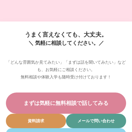
うまく言えなくても、大丈夫。
＼ 気軽に相談してください。／
「どんな雰囲気か見てみたい」「まずは話を聞いてみたい」など
も、お気軽にご相談ください。
無料相談や体験入学も随時受け付けております！
まずは気軽に無料相談で話してみる
資料請求
メールで問い合わせ