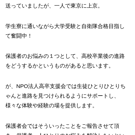
送っていましたが、一人で東京に上京。
学生寮に通いながら大学受験と自衛隊合格目指し
て奮闘中！
保護者のお悩みの１つとして、高校卒業後の進路
をどうするかというものがあると思います。
が、NPO法人高卒支援会では生徒ひとりひとりち
ゃんと進路を見つけられるようにサポートし、
様々な体験や経験の場を提供します。
保護者会ではそういったことをご報告させて頂