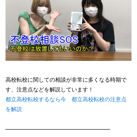
高校転校に関しての相談が非常に多くなる時期で
す、注意点などを解説しています！
都立高校転校するなら今 都立高校転校の注意点
を解説
━━━━━━━━━━━━━━━━━━━