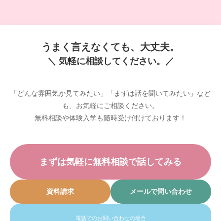
うまく言えなくても、大丈夫。
＼ 気軽に相談してください。／
「どんな雰囲気か見てみたい」「まずは話を聞いてみたい」など
も、お気軽にご相談ください。
無料相談や体験入学も随時受け付けております！
まずは気軽に無料相談で話してみる
資料請求
メールで問い合わせ
電話でのお問い合わせの場合