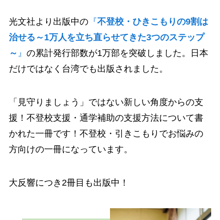
光文社より出版中の
『
不登校・ひきこもりの9割は
治せる～1万人を立ち直らせてきた3つのステップ
～
』
の累計発行部数が1万部を突破しました。日本
だけではなく台湾でも出版されました。
「見守りましょう」ではない新しい角度からの支
援！不登校支援・通学補助の支援方法について書
かれた一冊です！不登校・引きこもりでお悩みの
方向けの一冊になっています。
大反響につき2冊目も出版中！