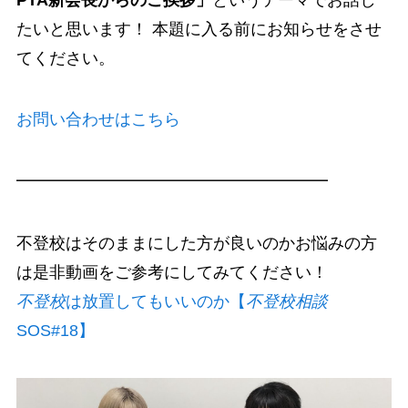
たいと思います！ 本題に入る前にお知らせをさせ
てください。
お問い合わせはこちら
━━━━━━━━━━━━━━━━━━━
不登校はそのままにした方が良いのかお悩みの方
は是非動画をご参考にしてみてください！
不登校
は放置してもいいのか【
不登校相談
SOS#18】