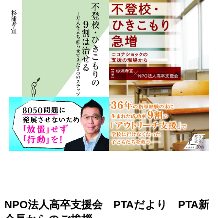
NPO法人高卒支援会 PTAだより PTA新