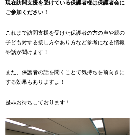
現在訪問支援を受けている保護者様は保護者会に
ご参加ください！
これまで訪問支援を受けた保護者の方の声や親の
子ども対する接し方やあり方など参考になる情報
や話が聞けます！
また、保護者の話を聞くことで気持ちを前向きに
する効果もありますよ！
是非お待ちしております！