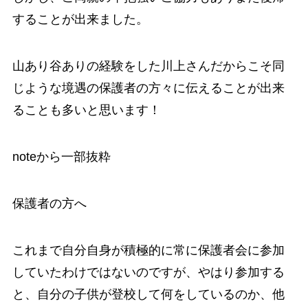
することが出来ました。
山あり谷ありの経験をした川上さんだからこそ同
じような境遇の保護者の方々に伝えることが出来
ることも多いと思います！
noteから一部抜粋
保護者の方へ
これまで自分自身が積極的に常に保護者会に参加
していたわけではないのですが、やはり参加する
と、自分の子供が登校して何をしているのか、他