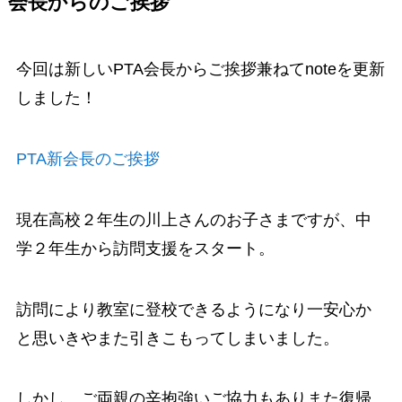
会長からのご挨拶
今回は新しいPTA会長からご挨拶兼ねてnoteを更新
しました！
PTA新会長のご挨拶
現在高校２年生の川上さんのお子さまですが、中
学２年生から訪問支援をスタート。
訪問により教室に登校できるようになり一安心か
と思いきやまた引きこもってしまいました。
しかし、ご両親の辛抱強いご協力もありまた復帰