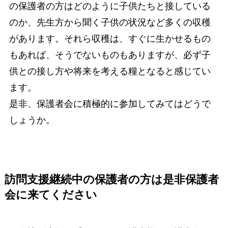
の保護者の方はどのように子供たちと接している
のか、先生方から聞く子供の状況など多くの収穫
があります。それら収穫は、すぐに生かせるもの
もあれば、そうでないものもありますが、必ず子
供との接し方や将来を考える糧となると感じてい
ます。
是非、保護者会に積極的に参加してみてはどうで
しょうか。
訪問支援継続中の保護者の方は是非保護者
会に来てください