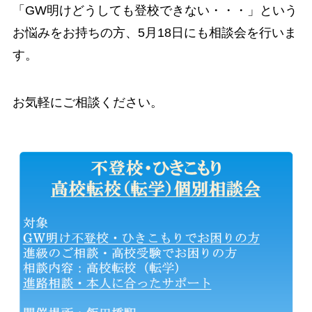
「GW明けどうしても登校できない・・・」という
お悩みをお持ちの方、5月18日にも相談会を行いま
す。
お気軽にご相談ください。