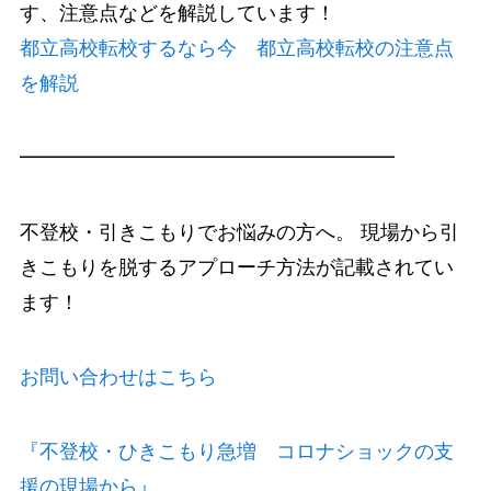
す、注意点などを解説しています！
都立高校転校するなら今 都立高校転校の注意点
を解説
━━━━━━━━━━━━━━━━━━━
不登校・引きこもりでお悩みの方へ。 現場から引
きこもりを脱するアプローチ方法が記載されてい
ます！
お問い合わせはこちら
『不登校・ひきこもり急増 コロナショックの支
援の現場から』