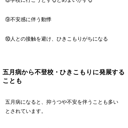
⑧学校に行こうとするとめまいがする
⑨不安感に伴う動悸
⑩人との接触を避け、ひきこもりがちになる
五月病から不登校・ひきこもりに発展する
ことも
五月病になると、抑うつや不安を伴うことも多い
とされています。