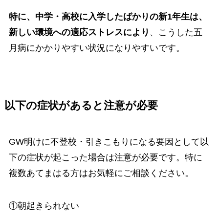
特に、中学・高校に入学したばかりの新1年生は、
新しい環境への適応ストレスにより
、こうした五
月病にかかりやすい状況になりやすいです。
以下の症状があると注意が必要
GW明けに不登校・引きこもりになる要因として以
下の症状が起こった場合は注意が必要です。特に
複数あてまはる方はお気軽にご相談ください。
①朝起きられない