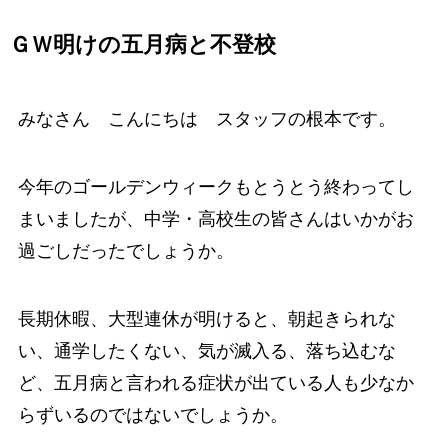
ＧＷ明けの五月病と不登校
みなさん こんにちは スタッフの根本です。
今年のゴールデンウィークもとうとう終わってし
まいましたが、中学・高校生の皆さんはいかがお
過ごしだったでしょうか。
長期休暇、大型連休が明けると、朝起きられな
い、通学したくない、気が滅入る、落ち込むな
ど、五月病と言われる症状が出ている人も少なか
らずいるのではないでしょうか。