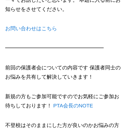
知らせをさせてください。
お問い合わせはこちら
━━━━━━━━━━━━━━━━━━━
前回の保護者会についての内容です 保護者同士の
お悩みを共有して解決していきます！
新規の方もご参加可能ですのでお気軽にご参加お
待ちしております！
PTA会長のNOTE
不登校はそのままにした方が良いのかお悩みの方