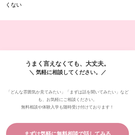
くない
うまく言えなくても、大丈夫。
＼ 気軽に相談してください。／
「どんな雰囲気か見てみたい」「まずは話を聞いてみたい」など
も、お気軽にご相談ください。
無料相談や体験入学も随時受け付けております！
まずは気軽に無料相談で話してみる