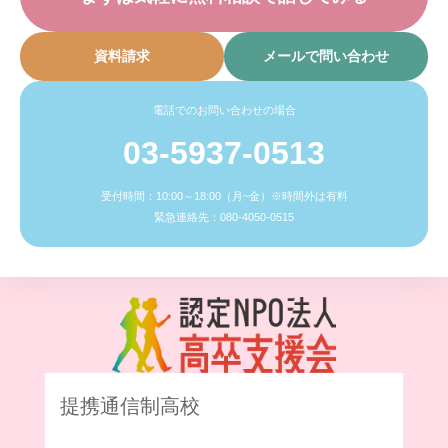
資料請求
メールで問い合わせ
電話でのお問い合わせの場合
03-5937-0513
受付時間：10:00～18:00（月~金）※時間外は有料
緊急連絡先：080-4050-0515
提携通信制高校