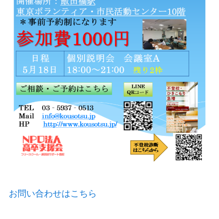
お問い合わせはこちら