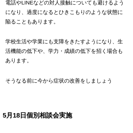
電話やLINEなどの対人接触についても避けるよう
になり、過度になるとひきこもりのような状態に
陥ることもあります。
学校生活や学業にも支障をきたすようになり、生
活機能の低下や、学力・成績の低下を招く場合も
あります。
そうなる前に今から症状の改善をしましょう
5月18日個別相談会実施