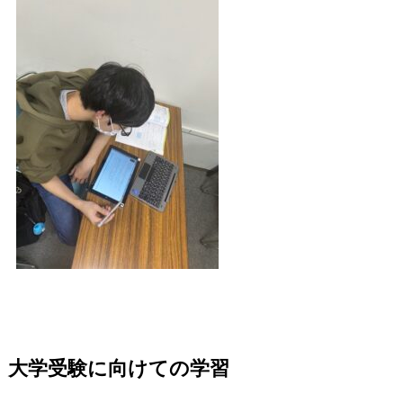
大学受験に向けての学習