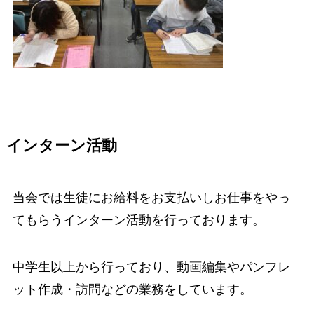
インターン活動
当会では生徒にお給料をお支払いしお仕事をやっ
てもらうインターン活動を行っております。
中学生以上から行っており、動画編集やパンフレ
ット作成・訪問などの業務をしています。