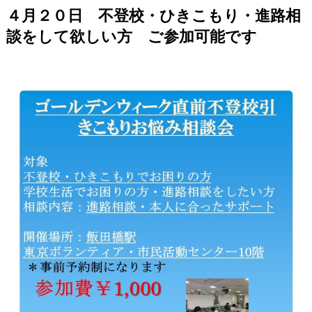
４月２０日 不登校・ひきこもり・進路相
談をして欲しい方 ご参加可能です