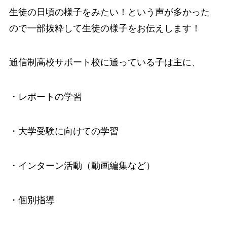
生徒の日頃の様子をみたい！という声が多かった
ので一部抜粋して生徒の様子をお伝えします！
通信制高校サポート校に通っている子は主に、
・レポートの学習
・大学受験に向けての学習
・インターン活動（動画編集など）
・個別指導