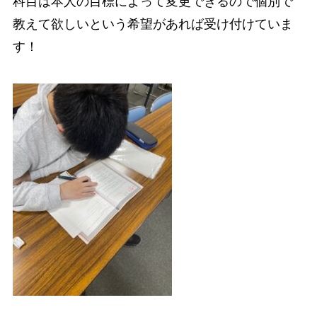
科目は本人の目標によって変更できるので個別で
教えて欲しいという希望があれば受け付けていま
す！