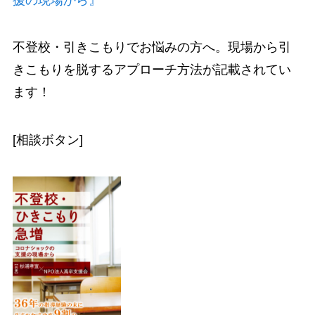
不登校・引きこもりでお悩みの方へ。現場から引
きこもりを脱するアプローチ方法が記載されてい
ます！
[相談ボタン]