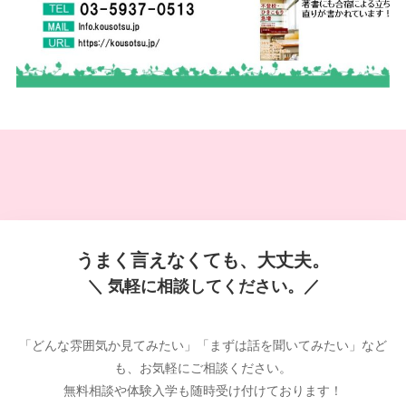
うまく言えなくても、大丈夫。
＼ 気軽に相談してください。／
「どんな雰囲気か見てみたい」「まずは話を聞いてみたい」など
も、お気軽にご相談ください。
無料相談や体験入学も随時受け付けております！