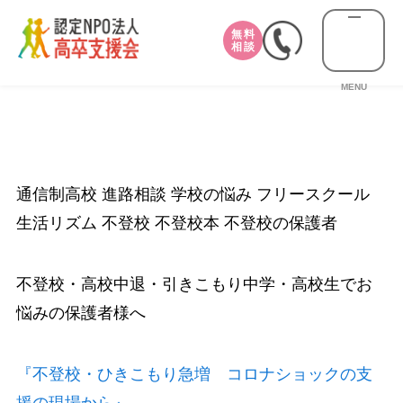
無料
相談
MENU
通信制高校 進路相談 学校の悩み フリースクール
生活リズム 不登校 不登校本 不登校の保護者
不登校・高校中退・引きこもり中学・高校生でお
悩みの保護者様へ
『不登校・ひきこもり急増 コロナショックの支
援の現場から』