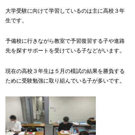
大学受験に向けて学習しているのは主に高校３年
生です。
予備校に行きながら教室で予習復習する子や進路
先を探すサポートを受けている子などがいます。
現在の高校３年生は５月の模試の結果を勝負する
ために受験勉強に取り組んでいる子が多いです。