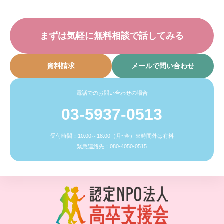
まずは気軽に無料相談で話してみる
資料請求
メールで問い合わせ
電話でのお問い合わせの場合
03-5937-0513
受付時間：10:00～18:00（月~金）※時間外は有料
緊急連絡先：080-4050-0515