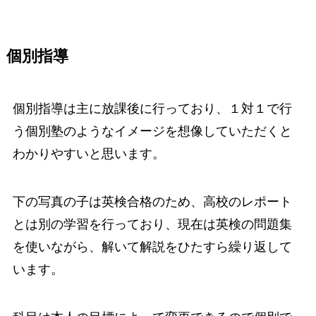
個別指導
個別指導は主に放課後に行っており、１対１で行
う個別塾のようなイメージを想像していただくと
わかりやすいと思います。
下の写真の子は英検合格のため、高校のレポート
とは別の学習を行っており、現在は英検の問題集
を使いながら、解いて解説をひたすら繰り返して
います。