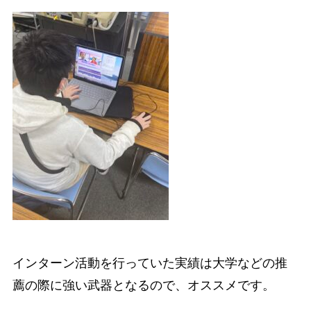
インターン活動を行っていた実績は大学などの推
薦の際に強い武器となるので、オススメです。