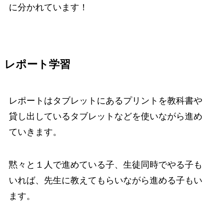
に分かれています！
レポート学習
レポートはタブレットにあるプリントを教科書や
貸し出しているタブレットなどを使いながら進め
ていきます。
黙々と１人で進めている子、生徒同時でやる子も
いれば、先生に教えてもらいながら進める子もい
ます。