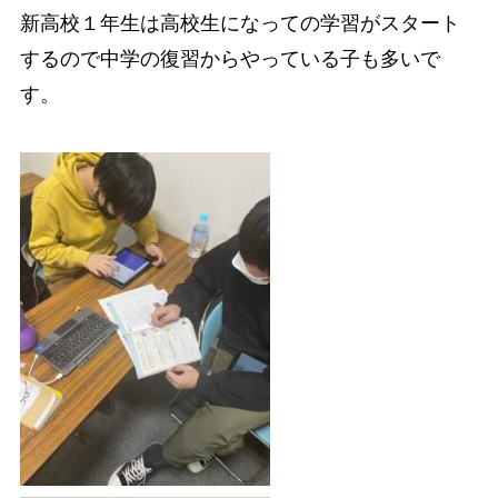
新高校１年生は高校生になっての学習がスタート
するので中学の復習からやっている子も多いで
す。