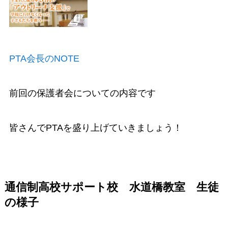
PTA会長のNOTE
前回の保護者会についての内容です
皆さんでPTAを盛り上げていきましょう！
通信制高校サポート校 水道橋教室 生徒
の様子