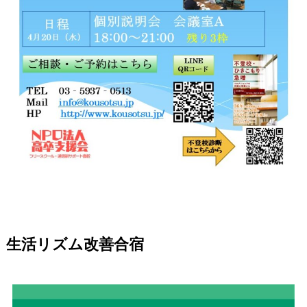
生活リズム改善合宿