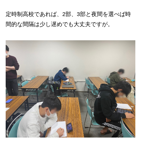
定時制高校であれば、2部、3部と夜間を選べば時
間的な間隔は少し遅めでも大丈夫ですが。