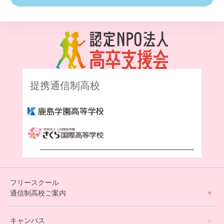
提携通信制高校
フリースクール
通信制高校ご案内
フリースクールについて
キャンパス