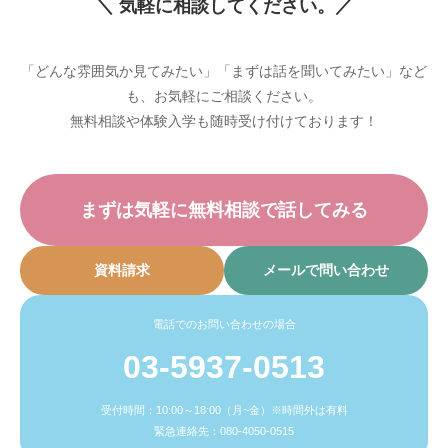
＼ 気軽に相談してください。／
「どんな雰囲気か見てみたい」「まずは話を聞いてみたい」など
も、お気軽にご相談ください。
無料相談や体験入学も随時受け付けております！
まずは気軽に無料相談で話してみる
資料請求
メールで問い合わせ
電話でのお問い合わせの場合
03-5937-0513
受付時間：10:00～18:00（月~金）※時間外は有料
緊急連絡先：080-4050-0515