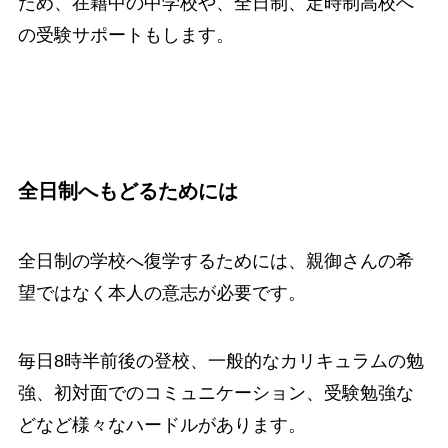
ため、在籍中の中学校や、全日制、定時制高校へ
の受験サポートもします。
全日制へもどるためには
全日制の学校へ復学するためには、親御さんの希
望ではなく本人の意志が必要です。
毎日8時半前後の登校、一般的なカリキュラムの勉
強、初対面でのコミュニケーション、受験勉強な
どなど様々なハードルがあります。