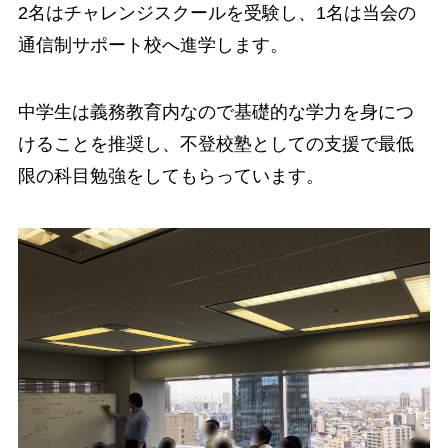
2名はチャレンジスクールを受験し、1名は当会の
通信制サポート校へ進学します。
中学生は義務教育内なので基礎的な学力を身につ
けることを推奨し、不登校塾としての支援で最低
限の科目勉強をしてもらっています。