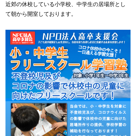
近郊の休校している小学校、中学生の居場所とし
て朝から開室しております。