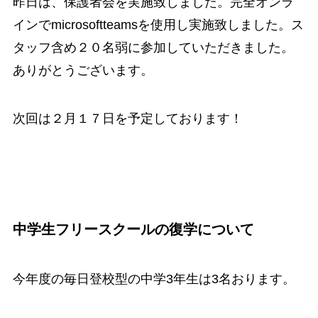
昨日は、保護者会を実施致しました。完全オンラ
インでmicrosoftteamsを使用し実施致しました。ス
タッフ含め２０名弱に参加していただきました。
ありがとうございます。
次回は２月１７日を予定しております！
中学生フリースクールの復学について
今年度の毎日登校型の中学3年生は3名おります。