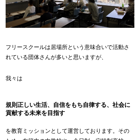
フリースクールは居場所という意味合いで活動さ
れている団体さんが多いと思いますが、
我々は
規則正しい生活、自信をもち自律する、社会に
貢献する未来を目指す
を教育ミッションとして運営しております。その