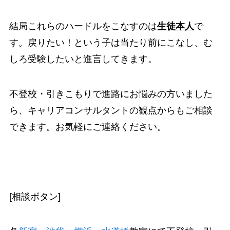
結局これらのハードルをこなすのは
生徒本人
で
す。戻りたい！という子は当たり前にこなし、む
しろ受験したいと進言してきます。
不登校・引きこもりで進路にお悩みの方いました
ら、キャリアコンサルタントの観点からもご相談
できます。お気軽にご連絡ください。
[相談ボタン]