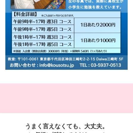
うまく言えなくても、大丈夫。