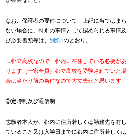
なお、保護者の要件について、上記に当てはまら
ない場合に、特別の事情として認められる事情及
び必要書類等は、
別紙1
のとおり。
→
都立高校なので、都内に在住している必要があ
ります（一家全員）都立高校を受験されていた場
合は当たり前の条件なので大丈夫かと思います。
②定時制及び通信制
志願者本人が、都内に住所若しくは勤務先を有し
ていること又は入学日までに都内に住所若しくは