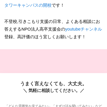
タワーキャンパスの開校
です！
不登校,引きこもり支援の日常、よくある相談にお
答えするNPO法人高卒支援会の
youtubeチャンネル
登録、高評価のほう宜しくお願いします！
うまく言えなくても、大丈夫。
＼ 気軽に相談してください。／
「どんな雰囲気か見てみたい」「まずは話を聞いてみたい」など