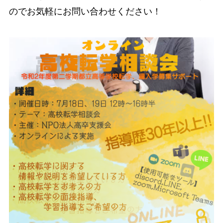
のでお気軽にお問い合わせください！