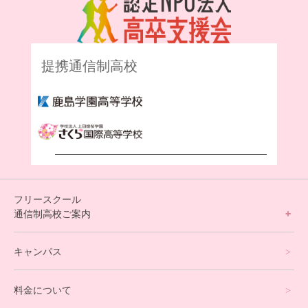
提携通信制高校
フリースクール
通信制高校ご案内
フリースクールについて
キャンパス
通信制高校サポート校について
料金について
オンラインコース