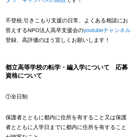
不登校,引きこもり支援の日常、よくある相談にお
答えするNPO法人高卒支援会の
youtubeチャンネル
登録、高評価のほう宜しくお願いします！
都立高等学校の転学・編入学について 応募
資格について
①全日制
保護者とともに都内に住所を有すること又は保護
者とともに入学日までに都内に住所を有すること
が確実なこと。