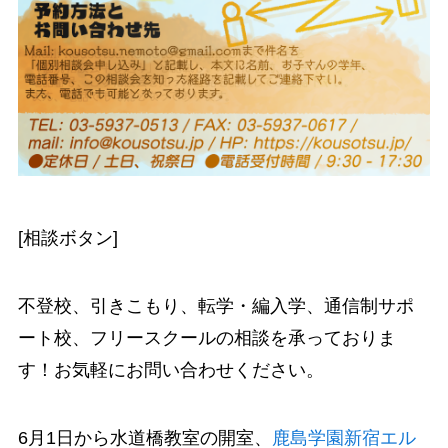
[相談ボタン]
不登校、引きこもり、転学・編入学、通信制サポ
ート校、フリースクールの相談を承っておりま
す！お気軽にお問い合わせください。
6月1日から水道橋教室の開室、
鹿島学園新宿エル