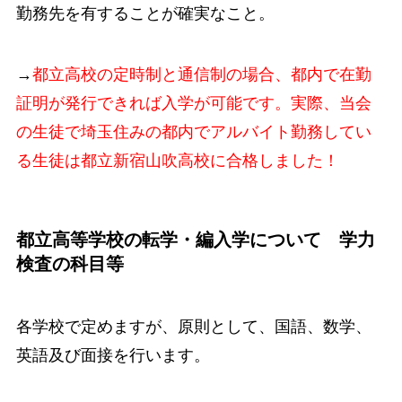
勤務先を有することが確実なこと。
→
都立高校の定時制と通信制の場合、都内で在勤
証明が発行できれば入学が可能です。実際、当会
の生徒で埼玉住みの都内でアルバイト勤務してい
る生徒は都立新宿山吹高校に合格しました！
都立高等学校の転学・編入学について 学力
検査の科目等
各学校で定めますが、原則として、国語、数学、
英語及び面接を行います。