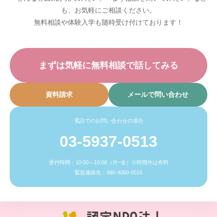
も、お気軽にご相談ください。
無料相談や体験入学も随時受け付けております！
まずは気軽に無料相談で話してみる
資料請求
メールで問い合わせ
電話でのお問い合わせの場合
03-5937-0513
受付時間：10:00～18:00（月~金）※時間外は有料
緊急連絡先：080-4050-0515