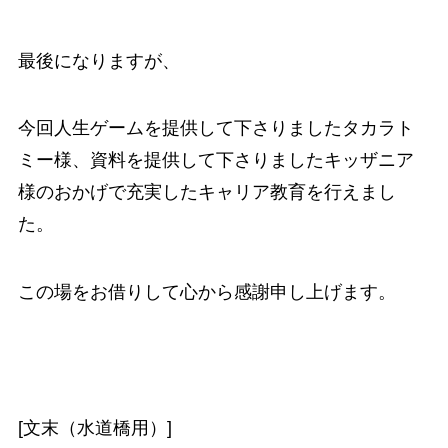
最後になりますが、
今回人生ゲームを提供して下さりましたタカラト
ミー様、資料を提供して下さりましたキッザニア
様のおかげで充実したキャリア教育を行えまし
た。
この場をお借りして心から感謝申し上げます。
[文末（水道橋用）]