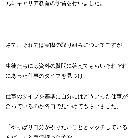
元にキャリア教育の学習を行いました。
さて、それでは実際の取り組みについてですが、
生徒たちには資料の質問に答えてもらいそれぞれ
にあった仕事のタイプを見つけ、
仕事のタイプを基準に自分にはどういった仕事が
合っているのか各自で見つけてもらいました。
「やっぱり自分がやりたいこととマッチしている
んだ。」と自信持った子や