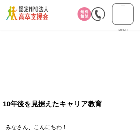
無料
相談
MENU
10年後を見据えたキャリア教育
みなさん、こんにちわ！