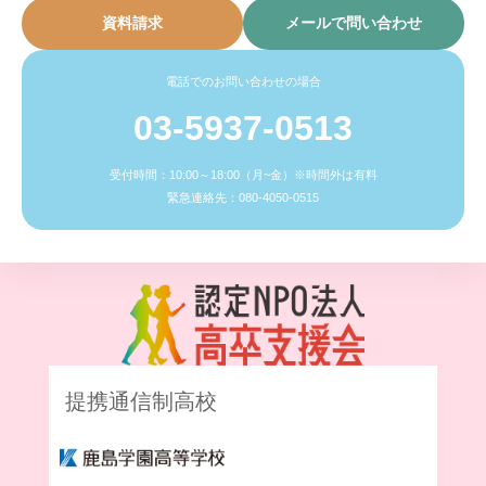
資料請求
メールで問い合わせ
電話でのお問い合わせの場合
03-5937-0513
受付時間：10:00～18:00（月~金）※時間外は有料
緊急連絡先：080-4050-0515
提携通信制高校