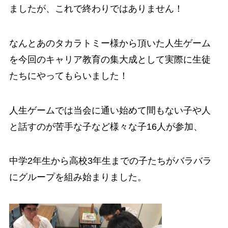
ましたが、これで終わりではありません！
なんとあのタカラトミー様から頂いた人生ゲーム
を今回のキャリア教育の集大成として実際に生徒
たちにやってもらいました！
人生ゲームでは当会に通い始めて間もない子や人
と話すのが苦手な子など様々な子16人が参加、
中学2年生から高校3年生までの子たちがバラバラ
にグループを組み始まりました。