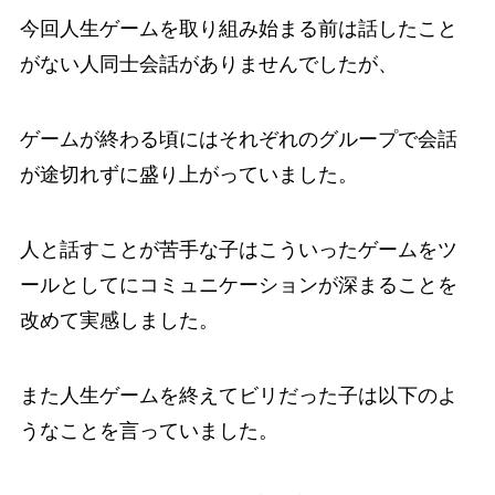
今回人生ゲームを取り組み始まる前は話したこと
がない人同士会話がありませんでしたが、
ゲームが終わる頃にはそれぞれのグループで会話
が途切れずに盛り上がっていました。
人と話すことが苦手な子はこういったゲームをツ
ールとしてにコミュニケーションが深まることを
改めて実感しました。
また人生ゲームを終えてビリだった子は以下のよ
うなことを言っていました。