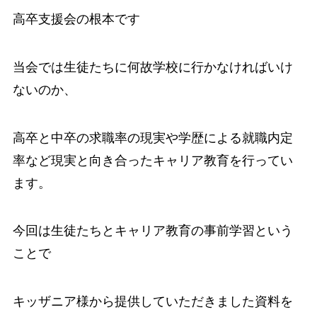
高卒支援会の根本です
当会では生徒たちに何故学校に行かなければいけ
ないのか、
高卒と中卒の求職率の現実や学歴による就職内定
率など現実と向き合ったキャリア教育を行ってい
ます。
今回は生徒たちとキャリア教育の事前学習という
ことで
キッザニア様から提供していただきました資料を