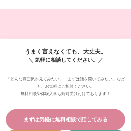
うまく言えなくても、大丈夫。
＼ 気軽に相談してください。／
「どんな雰囲気か見てみたい」「まずは話を聞いてみたい」など
も、お気軽にご相談ください。
無料相談や体験入学も随時受け付けております！
まずは気軽に無料相談で話してみる