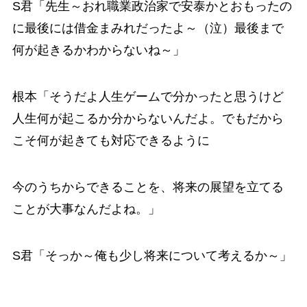
S君「先生～おれ職業政治家で安泰かとおもったの
に最後には借金まみれだったよ～（泣）最後まで
何が起きるかわからないね～」
根本「そうだよ人生ゲームで分かったと思うけど
人生何が起こるか分からないんだよ。でもだから
こそ何が起きても対応できるように
今のうちからできることを、将来の展望を立てる
ことが大事なんだよね。」
S君「そっか～俺も少し将来について考えるか～」