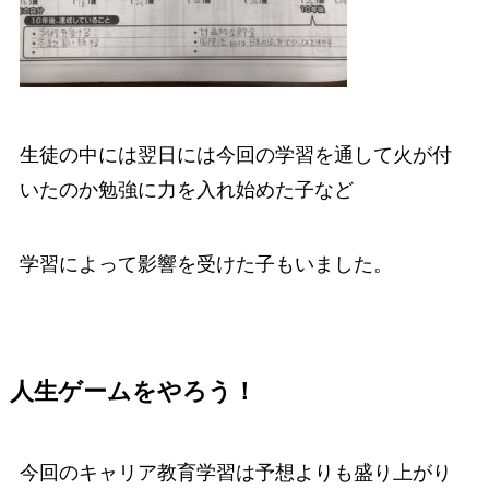
生徒の中には翌日には今回の学習を通して火が付
いたのか勉強に力を入れ始めた子など
学習によって影響を受けた子もいました。
人生ゲームをやろう！
今回のキャリア教育学習は予想よりも盛り上がり