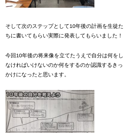
そして次のステップとして10年後の計画を生徒た
ちに書いてもらい実際に発表してもらいました！
今回10年後の将来像を立てたうえで自分は何をし
なければいけないのか何をするのか認識するきっ
かけになったと思います。