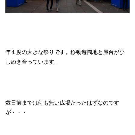
年１度の大きな祭りです。移動遊園地と屋台がひ
しめき合っています。
数日前までは何も無い広場だったはずなのです
が・・・