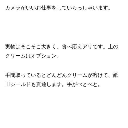
カメラがいいお仕事をしていらっしゃいます。
実物はそこそこ大きく、食べ応えアリです。上の
クリームはオプション。
手間取っているとどんどんクリームが溶けて、紙
皿シールドも貫通します。手がべとべと。