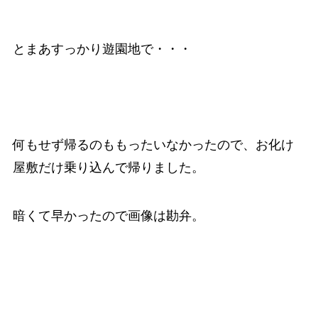
とまあすっかり遊園地で・・・
何もせず帰るのももったいなかったので、お化け
屋敷だけ乗り込んで帰りました。
暗くて早かったので画像は勘弁。