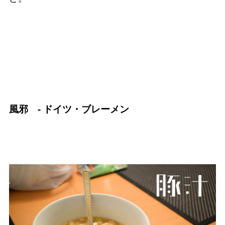
風邪 - ドイツ・ブレーメン