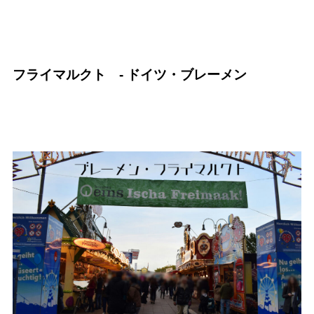
フライマルクト - ドイツ・ブレーメン