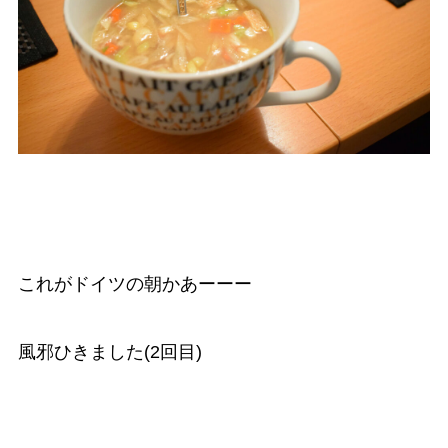
これがドイツの朝かあーーー
風邪ひきました(2回目)