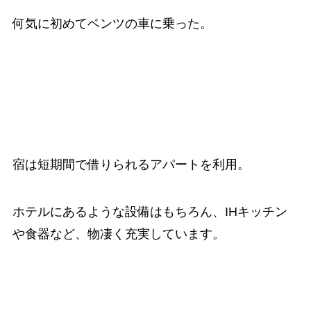
何気に初めてベンツの車に乗った。
宿は短期間で借りられるアパートを利用。
ホテルにあるような設備はもちろん、IHキッチン
や食器など、物凄く充実しています。