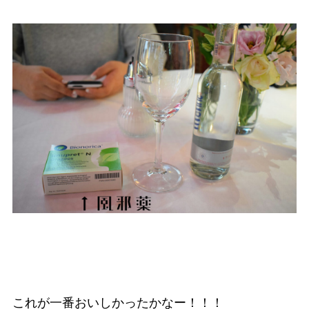
これが一番おいしかったかなー！！！