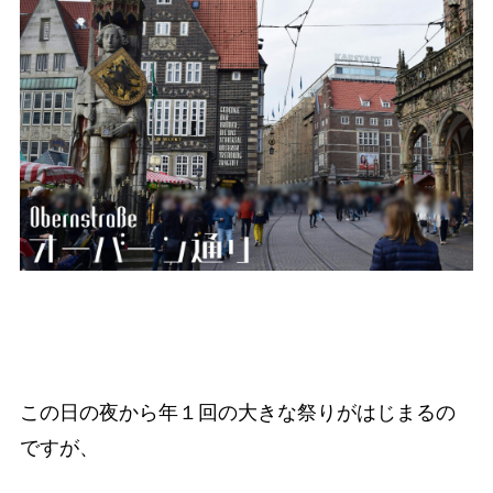
この日の夜から年１回の大きな祭りがはじまるの
ですが、