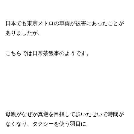
日本でも東京メトロの車両が被害にあったことが
ありましたが、
こちらでは日常茶飯事のようです。
母親がなぜか真逆を目指して歩いたせいで時間が
なくなり、タクシーを使う羽目に。