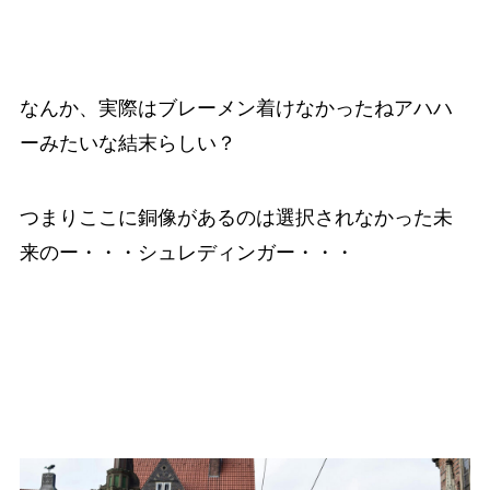
なんか、実際はブレーメン着けなかったねアハハ
ーみたいな結末らしい？
つまりここに銅像があるのは選択されなかった未
来のー・・・シュレディンガー・・・