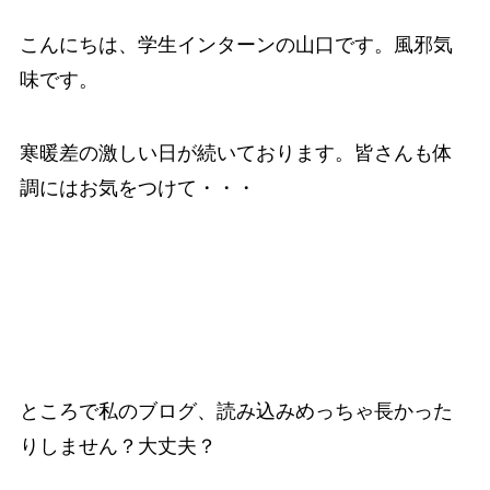
こんにちは、学生インターンの山口です。風邪気
味です。
寒暖差の激しい日が続いております。皆さんも体
調にはお気をつけて・・・
ところで私のブログ、読み込みめっちゃ長かった
りしません？大丈夫？