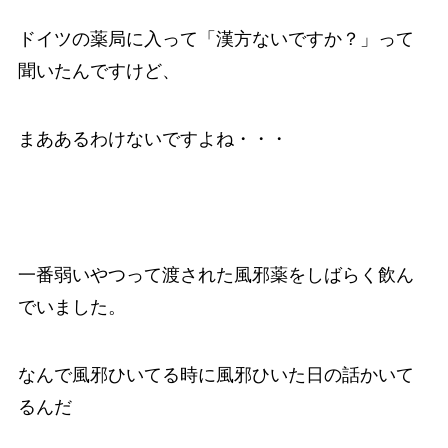
ドイツの薬局に入って「漢方ないですか？」って
聞いたんですけど、
まああるわけないですよね・・・
一番弱いやつって渡された風邪薬をしばらく飲ん
でいました。
なんで風邪ひいてる時に風邪ひいた日の話かいて
るんだ