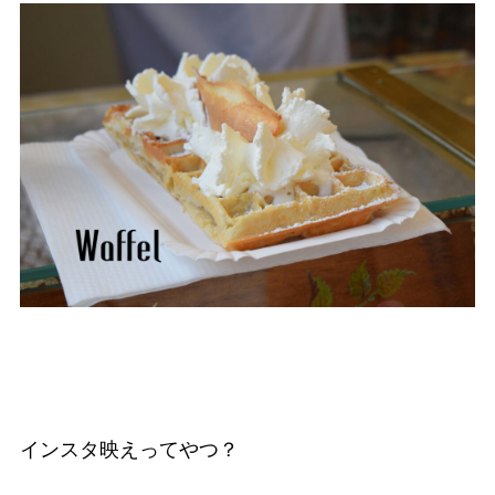
インスタ映えってやつ？