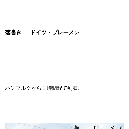
落書き - ドイツ・ブレーメン
ハンブルクから１時間程で到着。