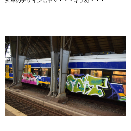
列車のデザインも中々・・・キツめ・・・