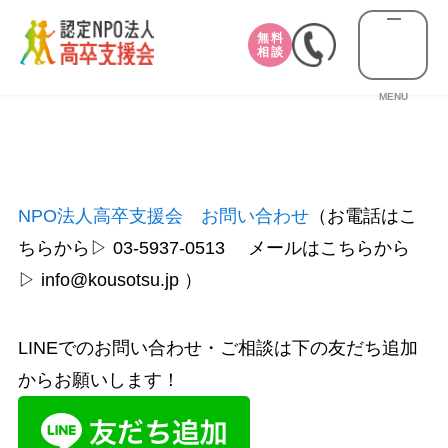
無料
相談
MENU
NPO法人高卒支援会 お問い合わせ
（お電話はこ
ちらから▷ 03-5937-0513 メールはこちらから
▷ info@kousotsu.jp ）
LINEでのお問い合わせ・ご相談は下の友だち追加
からお願いします！