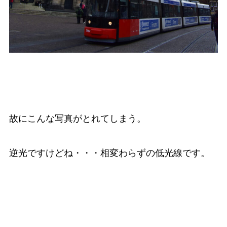
故にこんな写真がとれてしまう。
逆光ですけどね・・・相変わらずの低光線です。