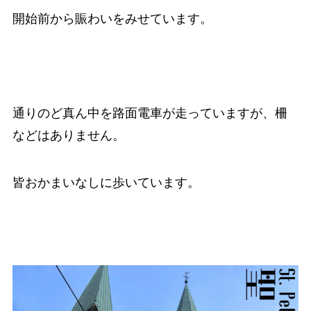
開始前から賑わいをみせています。
通りのど真ん中を路面電車が走っていますが、柵
などはありません。
皆おかまいなしに歩いています。