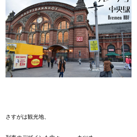
さすがは観光地、