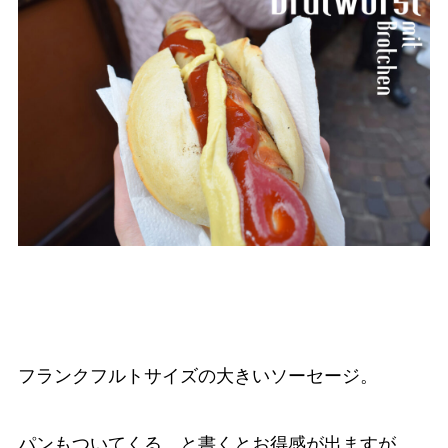
フランクフルトサイズの大きいソーセージ。
パンもついてくる、と書くとお得感が出ますが、