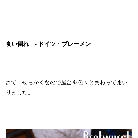
食い倒れ - ドイツ・ブレーメン
さて、せっかくなので屋台を色々とまわってまい
りました。