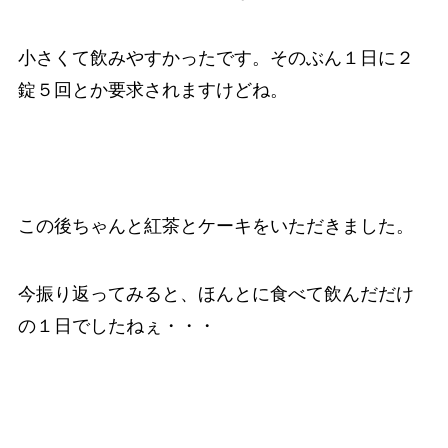
小さくて飲みやすかったです。そのぶん１日に２
錠５回とか要求されますけどね。
この後ちゃんと紅茶とケーキをいただきました。
今振り返ってみると、ほんとに食べて飲んだだけ
の１日でしたねぇ・・・