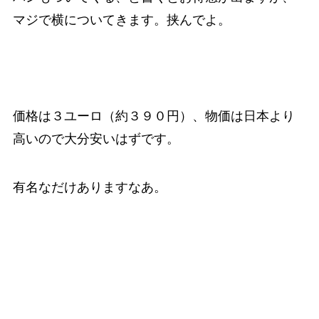
マジで横についてきます。挟んでよ。
価格は３ユーロ（約３９０円）、物価は日本より
高いので大分安いはずです。
有名なだけありますなあ。