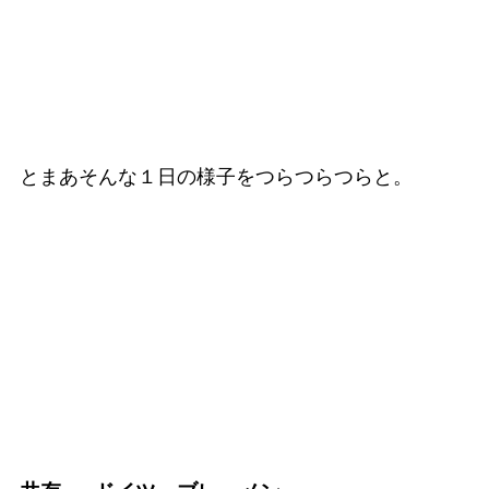
とまあそんな１日の様子をつらつらつらと。