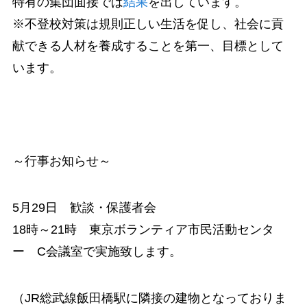
特有の集団面接では
結果
を出しています。
※不登校対策は規則正しい生活を促し、社会に貢
献できる人材を養成することを第一、目標として
います。
～行事お知らせ～
5月29日 歓談・保護者会
18時～21時 東京ボランティア市民活動センタ
ー C会議室で実施致します。
（JR総武線飯田橋駅に隣接の建物となっておりま