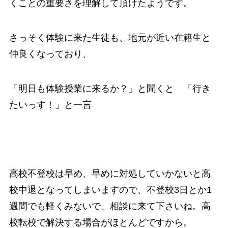
くことの重要さを理解して頂けたようです。
さっそく体験に来た生徒も、地元が近い在籍生と
仲良くなっており、
「明日も体験授業に来るか？」と聞くと 「行き
たいっす！」と一言
高校不登校は早め、早めに対処していかないと高
校中退となってしまいますので、不登校3日とか1
週間でも軽くみないで、相談に来て下さいね。高
校転校で解決する場合がほとんどですから。