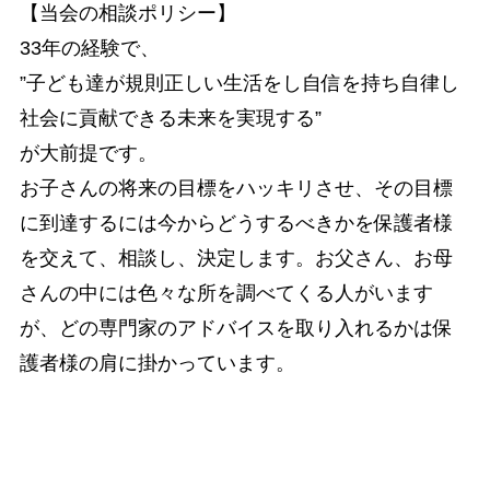
【当会の相談ポリシー】
33年の経験で、
”子ども達が規則正しい生活をし自信を持ち自律し
社会に貢献できる未来を実現する”
が大前提です。
お子さんの将来の目標をハッキリさせ、その目標
に到達するには今からどうするべきかを保護者様
を交えて、相談し、決定します。お父さん、お母
さんの中には色々な所を調べてくる人がいます
が、どの専門家のアドバイスを取り入れるかは保
護者様の肩に掛かっています。