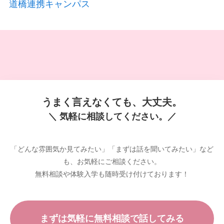
道橋連携キャンパス
うまく言えなくても、大丈夫。
＼ 気軽に相談してください。／
「どんな雰囲気か見てみたい」「まずは話を聞いてみたい」など
も、お気軽にご相談ください。
無料相談や体験入学も随時受け付けております！
まずは気軽に無料相談で話してみる