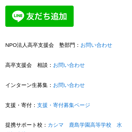
NPO法人高卒支援会 塾部門：
お問い合わせ
高卒支援会 相談：
お問い合わせ
インターン生募集：
お問い合わせ
支援・寄付：
支援・寄付募集ページ
提携サポート校：
カシマ 鹿島学園高等学校 水