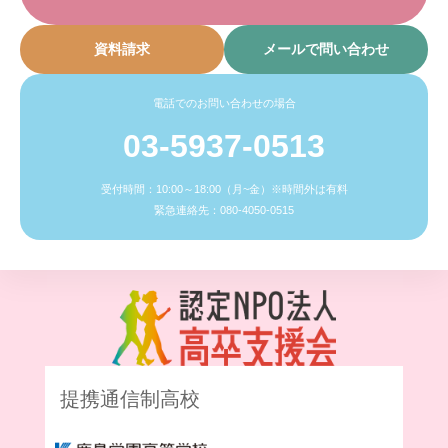
資料請求
メールで問い合わせ
電話でのお問い合わせの場合
03-5937-0513
受付時間：10:00～18:00（月~金）※時間外は有料
緊急連絡先：080-4050-0515
提携通信制高校