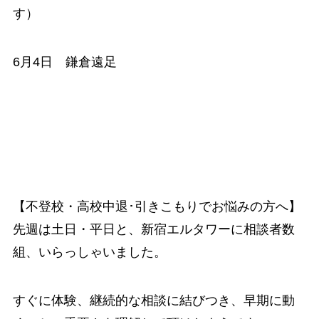
す）
6月4日 鎌倉遠足
【不登校・高校中退･引きこもりでお悩みの方へ】
先週は土日・平日と、新宿エルタワーに相談者数
組、いらっしゃいました。
すぐに体験、継続的な相談に結びつき、早期に動