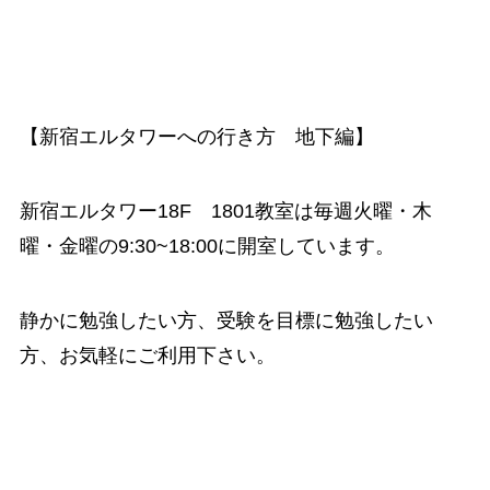
【新宿エルタワーへの行き方 地下編】
新宿エルタワー18F 1801教室は毎週火曜・木
曜・金曜の9:30~18:00に開室しています。
静かに勉強したい方、受験を目標に勉強したい
方、お気軽にご利用下さい。