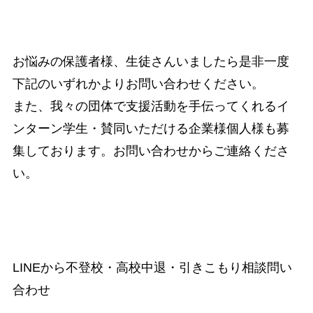
お悩みの保護者様、生徒さんいましたら是非一度
下記のいずれかよりお問い合わせください。
また、我々の団体で支援活動を手伝ってくれるイ
ンターン学生・賛同いただける企業様個人様も募
集しております。お問い合わせからご連絡くださ
い。
LINEから不登校・高校中退・引きこもり相談問い
合わせ