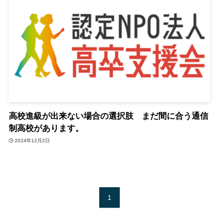
高校進級が出来ない場合の選択肢 まだ間に合う通信
制高校があります。
2024年12月2日
1