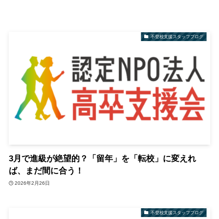
不登校支援スタッフブログ
3月で進級が絶望的？「留年」を「転校」に変えれ
ば、まだ間に合う！
2026年2月26日
不登校支援スタッフブログ