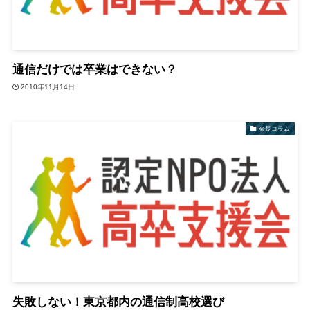
通信だけでは卒業はできない？
2010年11月14日
会長コラム
失敗しない！東京都内の通信制高校選び