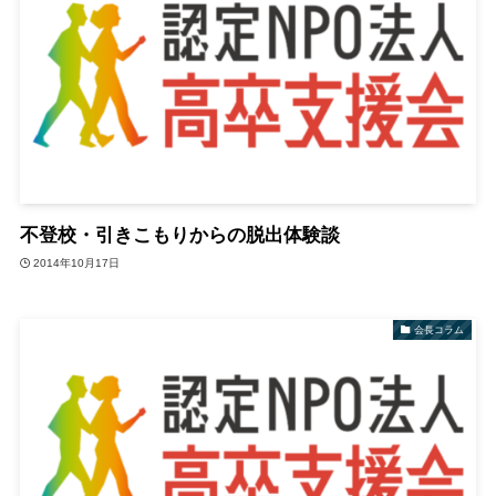
不登校・引きこもりからの脱出体験談
2014年10月17日
会長コラム