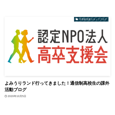
不登校支援スタッフブログ
よみうりランド行ってきました！通信制高校生の課外
活動ブログ
2020年10月5日