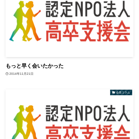
もっと早く会いたかった
2014年11月21日
会長コラム