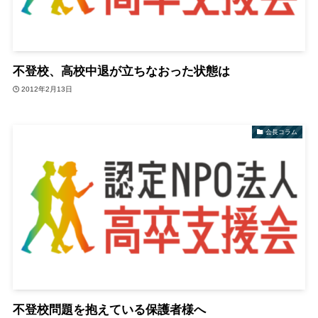
不登校、高校中退が立ちなおった状態は
2012年2月13日
会長コラム
不登校問題を抱えている保護者様へ