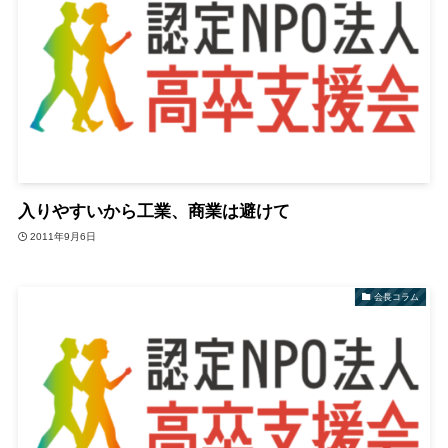
入りやすいから工業、商業は避けて
2011年9月6日
会長コラム