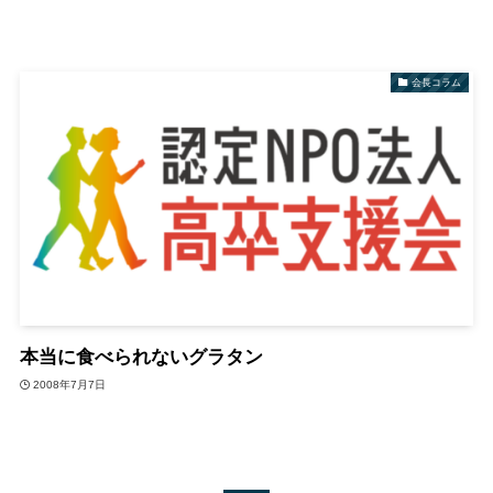
会長コラム
本当に食べられないグラタン
2008年7月7日