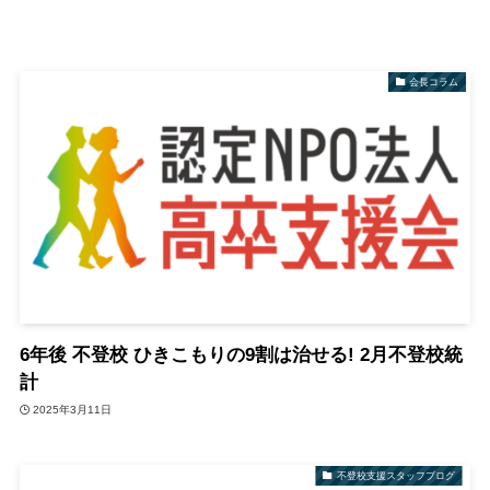
会長コラム
6年後 不登校 ひきこもりの9割は治せる! 2月不登校統
計
2025年3月11日
不登校支援スタッフブログ