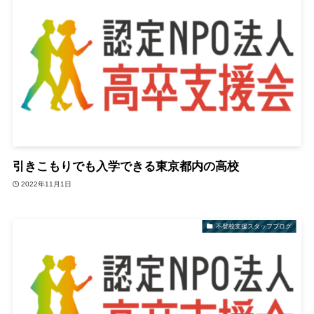
引きこもりでも入学できる東京都内の高校
2022年11月1日
不登校支援スタッフブログ