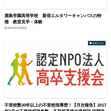
鹿島学園高等学校 新宿エルタワーキャンパスの特
徴 教室見学・体験
2021年11月24日
会長コラム
不登校塾30年以上の不登校指導歴！【月次報告】2017