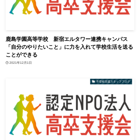
鹿島学園高等学校 新宿エルタワー連携キャンパス
「自分のやりたいこと」に力を入れて学校生活を送る
ことができる
2021年12月1日
不登校支援スタッフブログ