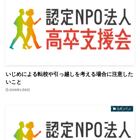
いじめによる転校や引っ越しを考える場合に注意した
いこと
2026年1月8日
会長コラム