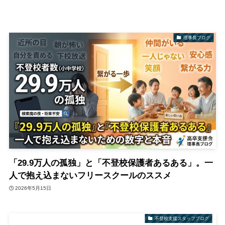
理事長ブログ
「29.9万人の孤独」と「不登校保護者あるある」。一
人で抱え込まないフリースクールのススメ
2026年5月15日
不登校支援スタッフブログ