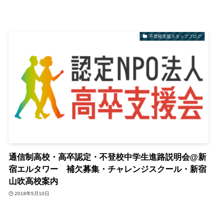
不登校支援スタッフブログ
通信制高校・高卒認定・不登校中学生進路説明会@新
宿エルタワー 補欠募集・チャレンジスクール・新宿
山吹高校案内
2018年5月10日