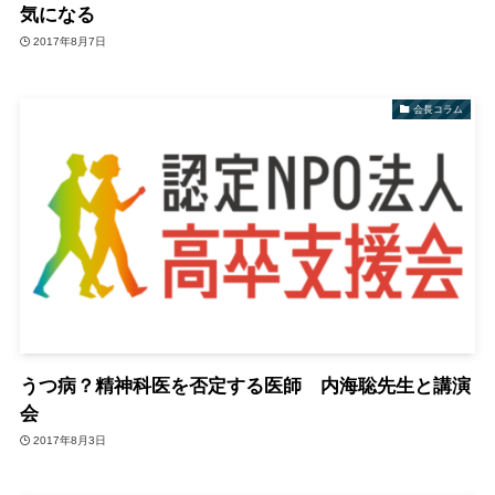
気になる
2017年8月7日
会長コラム
うつ病？精神科医を否定する医師 内海聡先生と講演
会
2017年8月3日