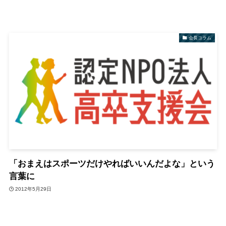
会長コラム
「おまえはスポーツだけやればいいんだよな」という
言葉に
2012年5月29日