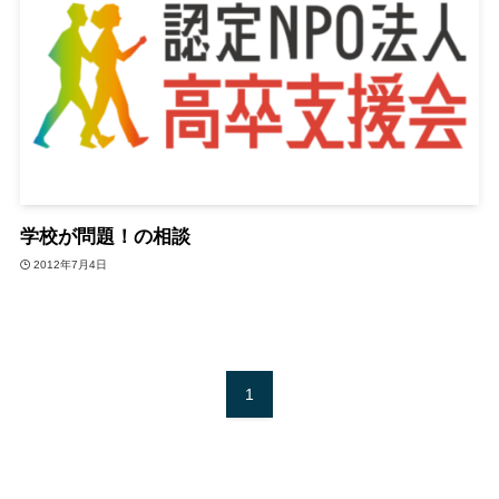
学校が問題！の相談
2012年7月4日
1