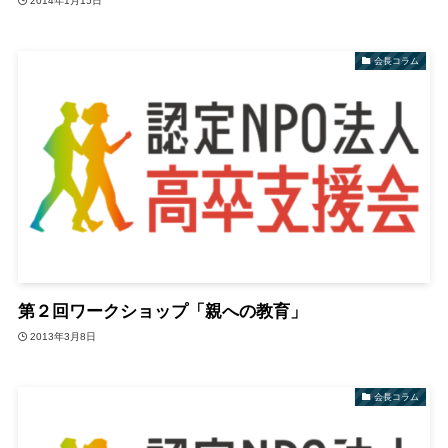
2014年1月15日
会長コラム
第２回ワークショップ「親への教育」
2013年3月8日
会長コラム