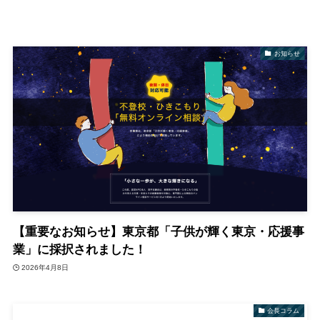
お知らせ
【重要なお知らせ】東京都「子供が輝く東京・応援事
業」に採択されました！
2026年4月8日
会長コラム