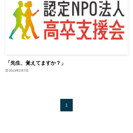
「先生、覚えてますか？」
2013年2月7日
1