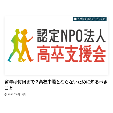
不登校支援スタッフブログ
留年は何回まで？高校中退とならないために知るべき
こと
2025年9月11日