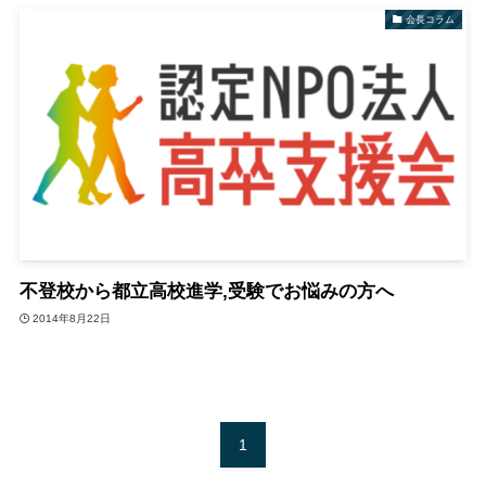
会長コラム
不登校から都立高校進学,受験でお悩みの方へ
2014年8月22日
1