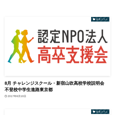
会長コラム
8月 チャレンジスクール・新宿山吹高校学校説明会
不登校中学生進路東京都
2017年8月10日
会長コラム