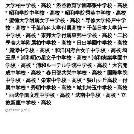
大学柏中学校・高校 * 渋谷教育学園幕張中学校・高校
* 昭和学院中学校・高校 * 昭和学院秀英中学校・高校
* 聖徳大学附属女子中学校・高校 * 専修大学松戸中学
校・高校 * 千葉商科大学付属高校 * 千葉日本大学第一
中学校・高校 * 東邦大学付属東邦中学校・高校 * 二松
學舍大学附属柏中学校・高校 * 日出学園中学校・高校
* 麗澤中学校・高校 * 和洋国府台女子中学校・高校 埼
玉県 * 浦和明の星女子中学校・高校 * 浦和実業学園中
学校・高校 * 浦和ルーテル学院中学校・高校 * 大宮開
成中学校・高校 * 春日部共栄中学校・高校 * 国際学院
中学校・高校 * 栄東中学校・高校 * 狭山ヶ丘高校・付
属中学校 * 秀明中学校・高校 * 城北埼玉中学校・高校
* 西武学園文理中学校・高校 * 武南中学校・高校 * 立
教新座中学校・高校
2012年1月30日