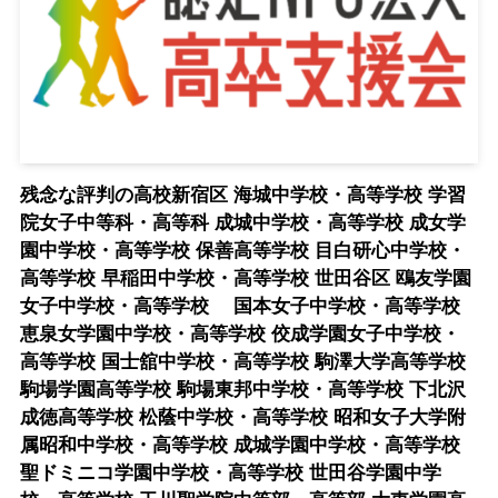
残念な評判の高校新宿区 海城中学校・高等学校 学習
院女子中等科・高等科 成城中学校・高等学校 成女学
園中学校・高等学校 保善高等学校 目白研心中学校・
高等学校 早稲田中学校・高等学校 世田谷区 鴎友学園
女子中学校・高等学校 国本女子中学校・高等学校
恵泉女学園中学校・高等学校 佼成学園女子中学校・
高等学校 国士舘中学校・高等学校 駒澤大学高等学校
駒場学園高等学校 駒場東邦中学校・高等学校 下北沢
成徳高等学校 松蔭中学校・高等学校 昭和女子大学附
属昭和中学校・高等学校 成城学園中学校・高等学校
聖ドミニコ学園中学校・高等学校 世田谷学園中学