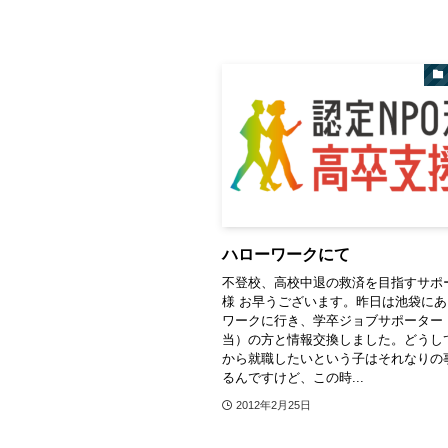
ハローワークにて
不登校、高校中退の救済を目指すサポ
様 お早うございます。昨日は池袋に
ワークに行き、学卒ジョブサポーター
当）の方と情報交換しました。どうし
から就職したいという子はそれなりの
るんですけど、この時...
2012年2月25日