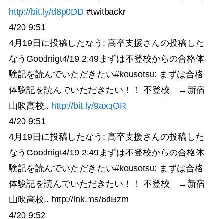
http://bit.ly/d8p0DD
#twitbackr
4/20 9:51
4月19日に投稿したなう: 高卒支援さんの投稿した
なうGoodnigt4/19 2:49まずは不登校からの合格体
験記を読んでいただきたい#kousotsu: まずは合格
体験記を読んでいただきたい！！ 不登校 →新宿
山吹高校..
http://bit.ly/9axqOR
4/20 9:51
4月19日に投稿したなう: 高卒支援さんの投稿した
なうGoodnigt4/19 2:49まずは不登校からの合格体
験記を読んでいただきたい#kousotsu: まずは合格
体験記を読んでいただきたい！！ 不登校 →新宿
山吹高校.. http://lnk.ms/6dBzm
4/20 9:52