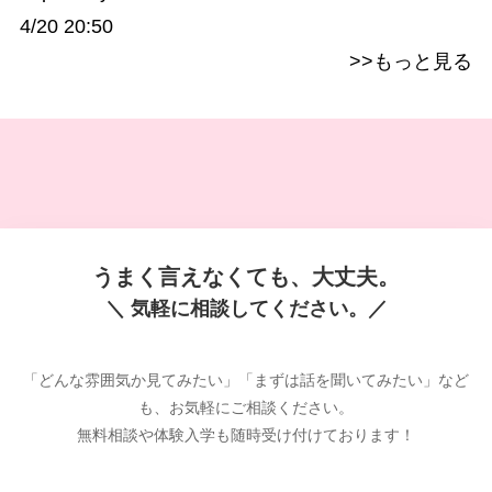
4/20 20:50
>>もっと見る
うまく言えなくても、大丈夫。
＼ 気軽に相談してください。／
「どんな雰囲気か見てみたい」「まずは話を聞いてみたい」など
も、お気軽にご相談ください。
無料相談や体験入学も随時受け付けております！